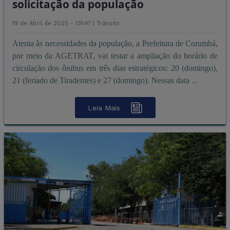
solicitação da população
19 de Abril de 2025 - 13h47 |
Trânsito
Atenta às necessidades da população, a Prefeitura de Corumbá,
por meio da AGETRAT, vai testar a ampliação do horário de
circulação dos ônibus em três dias estratégicos: 20 (domingo),
21 (feriado de Tiradentes) e 27 (domingo). Nessas data ...
Leia Mais