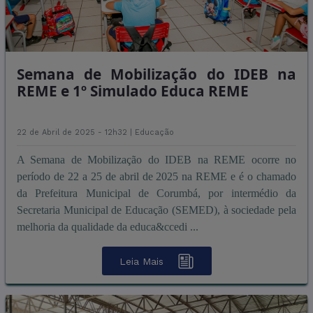
Semana de Mobilização do IDEB na
REME e 1º Simulado Educa REME
22 de Abril de 2025 - 12h32 |
Educação
A Semana de Mobilização do IDEB na REME ocorre no
período de 22 a 25 de abril de 2025 na REME e é o chamado
da Prefeitura Municipal de Corumbá, por intermédio da
Secretaria Municipal de Educação (SEMED), à sociedade pela
melhoria da qualidade da educa&ccedi ...
Leia Mais