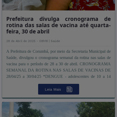
Prefeitura divulga cronograma de
rotina das salas de vacina até quarta-
feira, 30 de abril
28 de Abril de 2025 - 08h18 |
Saúde
A Prefeitura de Corumbá, por meio da Secretaria Municipal de
Saúde, divulgou o cronograma semanal da rotina nas salas de
vacina para o período de 28 a 30 de abril. CRONOGRAMA
SEMANAL DA ROTINA NAS SALAS DE VACINAS DE
28/04/25 a 30/04/25 *DENGUE - adolescentes de 10 a 14
anos conforme recomenda&cc ...
Leia Mais