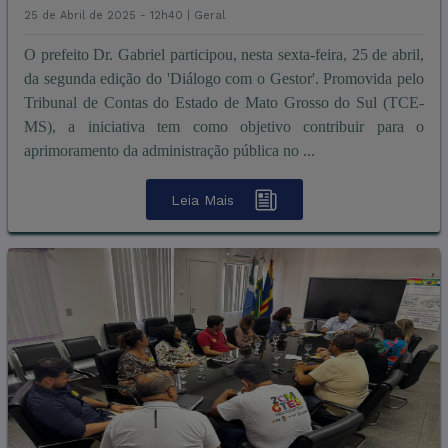
25 de Abril de 2025 - 12h40 |
Geral
O prefeito Dr. Gabriel participou, nesta sexta-feira, 25 de abril,
da segunda edição do 'Diálogo com o Gestor'. Promovida pelo
Tribunal de Contas do Estado de Mato Grosso do Sul (TCE-
MS), a iniciativa tem como objetivo contribuir para o
aprimoramento da administração pública no ...
Leia Mais