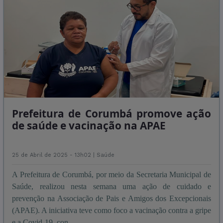
Prefeitura de Corumbá promove ação
de saúde e vacinação na APAE
25 de Abril de 2025 - 13h02 |
Saúde
A Prefeitura de Corumbá, por meio da Secretaria Municipal de
Saúde, realizou nesta semana uma ação de cuidado e
prevenção na Associação de Pais e Amigos dos Excepcionais
(APAE). A iniciativa teve como foco a vacinação contra a gripe
e a Covid-19, con ...