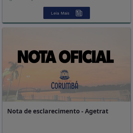
Leia Mais
Nota de esclarecimento - Agetrat