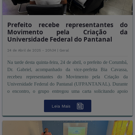
Prefeito recebe representantes do
Movimento pela Criação da
Universidade Federal do Pantanal
24 de Abril de 2025 - 20h34 |
Geral
Na tarde desta quinta-feira, 24 de abril, o prefeito de Corumbá,
Dr. Gabriel, acompanhado da vice-prefeita Bia Cavassa,
recebeu representantes do Movimento pela Criação da
Universidade Federal do Pantanal (UFPANTANAL). Durante
o encontro, o grupo entregou uma carta solicitando apoio
institucional & ...
Leia Mais