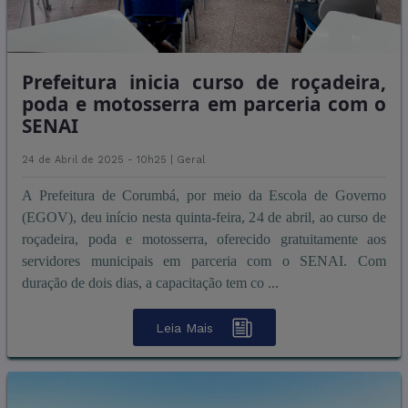
Prefeitura inicia curso de roçadeira,
poda e motosserra em parceria com o
SENAI
24 de Abril de 2025 - 10h25 |
Geral
A Prefeitura de Corumbá, por meio da Escola de Governo
(EGOV), deu início nesta quinta-feira, 24 de abril, ao curso de
roçadeira, poda e motosserra, oferecido gratuitamente aos
servidores municipais em parceria com o SENAI. Com
duração de dois dias, a capacitação tem co ...
Leia Mais