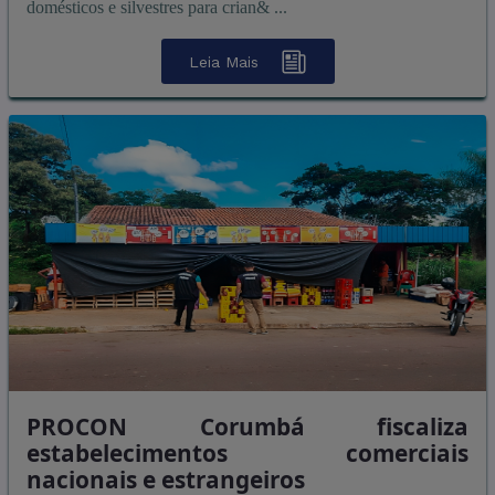
domésticos e silvestres para crian& ...
Leia Mais
PROCON Corumbá fiscaliza
estabelecimentos comerciais
nacionais e estrangeiros