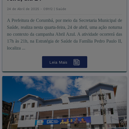
24 de Abril de 2025 - 09h12 |
Saúde
A Prefeitura de Corumbá, por meio da Secretaria Municipal de
Saúde, realiza nesta quarta-feira, 24 de abril, uma ação noturna
no contexto da campanha Abril Azul. A atividade ocorrerá das
17h às 21h, na Estratégia de Saúde da Família Pedro Paulo II,
localiza ...
Leia Mais