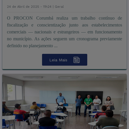
24 de Abril de 2025 - 11h24 |
Geral
O PROCON Corumbá realiza um trabalho contínuo de
fiscalização e conscientização junto aos estabelecimentos
comerciais — nacionais e estrangeiros — em funcionamento
no município. As ações seguem um cronograma previamente
definido no planejamento ...
Leia Mais