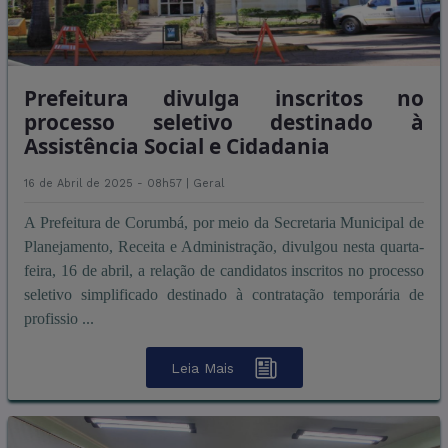
Prefeitura divulga inscritos no
processo seletivo destinado à
Assistência Social e Cidadania
16 de Abril de 2025 - 08h57 |
Geral
A Prefeitura de Corumbá, por meio da Secretaria Municipal de
Planejamento, Receita e Administração, divulgou nesta quarta-
feira, 16 de abril, a relação de candidatos inscritos no processo
seletivo simplificado destinado à contratação temporária de
profissio ...
Leia Mais