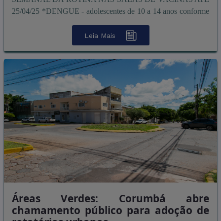
25/04/25 *DENGUE - adolescentes de 10 a 14 anos conforme
recomenda&cc ...
Leia Mais
Áreas Verdes: Corumbá abre
chamamento público para adoção de