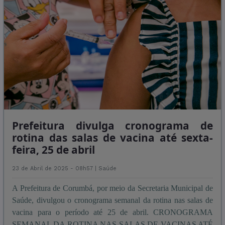
Prefeitura divulga cronograma de
rotina das salas de vacina até sexta-
feira, 25 de abril
23 de Abril de 2025 - 08h57 |
Saúde
A Prefeitura de Corumbá, por meio da Secretaria Municipal de
Saúde, divulgou o cronograma semanal da rotina nas salas de
vacina para o período até 25 de abril. CRONOGRAMA
SEMANAL DA ROTINA NAS SALAS DE VACINAS ATÉ