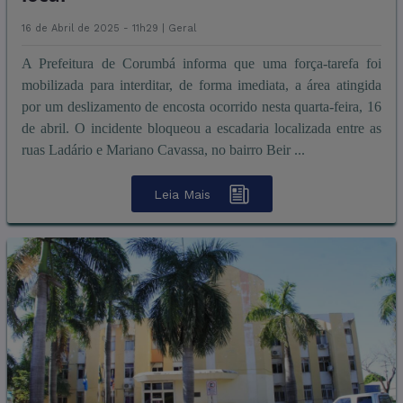
16 de Abril de 2025 - 11h29 |
Geral
A Prefeitura de Corumbá informa que uma força-tarefa foi
mobilizada para interditar, de forma imediata, a área atingida
por um deslizamento de encosta ocorrido nesta quarta-feira, 16
de abril. O incidente bloqueou a escadaria localizada entre as
ruas Ladário e Mariano Cavassa, no bairro Beir ...
Leia Mais