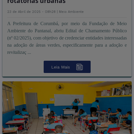
rotatórias urbanas
23 de Abril de 2025 - 08h28 |
Meio Ambiente
A Prefeitura de Corumbá, por meio da Fundação de Meio
Ambiente do Pantanal, abriu Edital de Chamamento Público
(nº 02/2025), com objetivo de credenciar entidades interessadas
na adoção de áreas verdes, especificamente para a adoção e
revitalizaç ...
Leia Mais