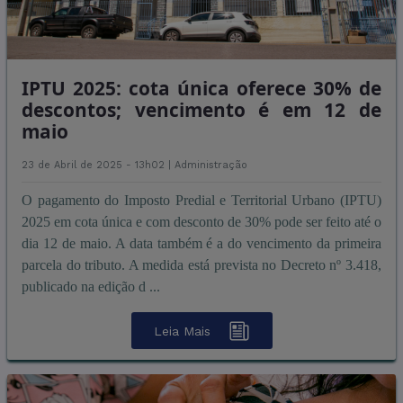
IPTU 2025: cota única oferece 30% de
descontos; vencimento é em 12 de
maio
23 de Abril de 2025 - 13h02 |
Administração
O pagamento do Imposto Predial e Territorial Urbano (IPTU)
2025 em cota única e com desconto de 30% pode ser feito até o
dia 12 de maio. A data também é a do vencimento da primeira
parcela do tributo. A medida está prevista no Decreto nº 3.418,
publicado na edição d ...
Leia Mais