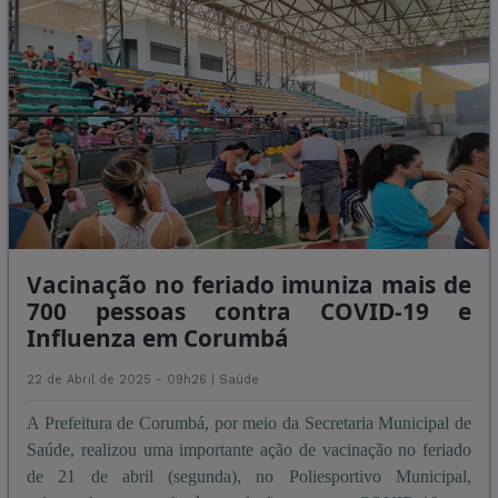
Vacinação no feriado imuniza mais de
700 pessoas contra COVID-19 e
Influenza em Corumbá
22 de Abril de 2025 - 09h26 |
Saúde
A Prefeitura de Corumbá, por meio da Secretaria Municipal de
Saúde, realizou uma importante ação de vacinação no feriado
de 21 de abril (segunda), no Poliesportivo Municipal,