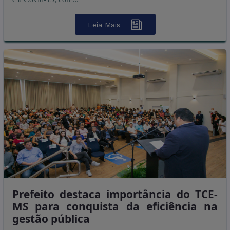
Leia Mais
Prefeito destaca importância do TCE-
MS para conquista da eficiência na
gestão pública