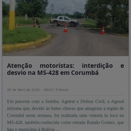
Atenção motoristas: interdição e
desvio na MS-428 em Corumbá
26 de Abril de 2025 - 16h13 |
Trânsito
Em parceria com a Seinfra, Agetrat e Defesa Civil, a Agesul
informa que, devido às fortes chuvas que atingiram a região de
Corumbá nesta semana, foi realizada uma vistoria in loco na
MS-428, também conhecida como estrada Ramão Gomez, que
liga o município à Bolívia ...