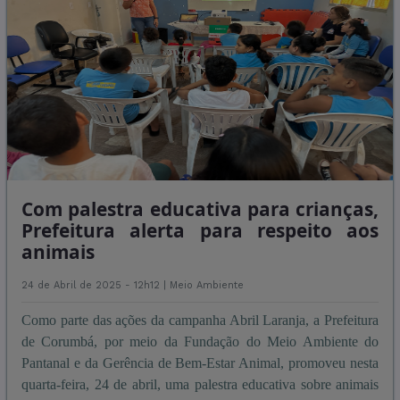
Com palestra educativa para crianças,
Prefeitura alerta para respeito aos
animais
24 de Abril de 2025 - 12h12 |
Meio Ambiente
Como parte das ações da campanha Abril Laranja, a Prefeitura
de Corumbá, por meio da Fundação do Meio Ambiente do
Pantanal e da Gerência de Bem-Estar Animal, promoveu nesta
quarta-feira, 24 de abril, uma palestra educativa sobre animais