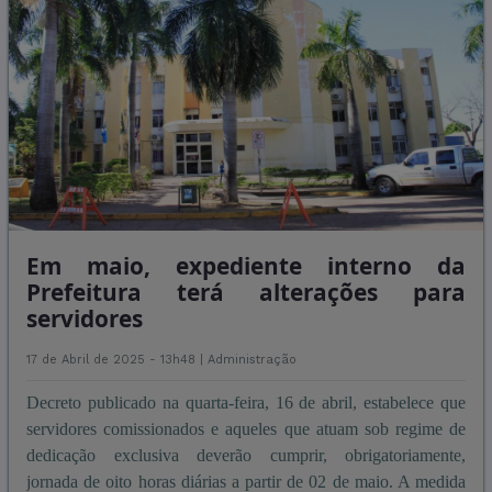
Em maio, expediente interno da
Prefeitura terá alterações para
servidores
17 de Abril de 2025 - 13h48 |
Administração
Decreto publicado na quarta-feira, 16 de abril, estabelece que
servidores comissionados e aqueles que atuam sob regime de
dedicação exclusiva deverão cumprir, obrigatoriamente,
jornada de oito horas diárias a partir de 02 de maio. A medida