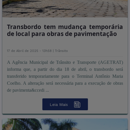
Transbordo tem mudança temporária
de local para obras de pavimentação
17 de Abril de 2025 - 13h58 |
Trânsito
A Agência Municipal de Trânsito e Transporte (AGETRAT)
informa que, a partir do dia 18 de abril, o transbordo será
transferido temporariamente para o Terminal Antônio Maria
Coelho. A alteração será necessária para a execução de obras
de pavimenta&ccedi ...
Leia Mais