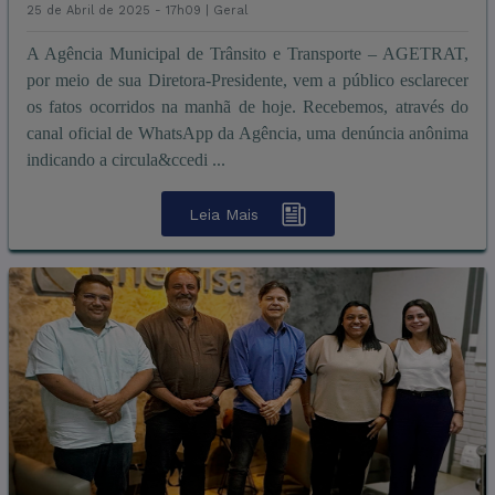
25 de Abril de 2025 - 17h09 |
Geral
A Agência Municipal de Trânsito e Transporte – AGETRAT,
por meio de sua Diretora-Presidente, vem a público esclarecer
os fatos ocorridos na manhã de hoje. Recebemos, através do
canal oficial de WhatsApp da Agência, uma denúncia anônima
indicando a circula&ccedi ...
Leia Mais