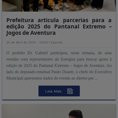
Prefeitura articula parcerias para a
edição 2025 do Pantanal Extremo –
Jogos de Aventura
25 de Abril de 2025 - 13h20 |
Esporte
O prefeito Dr. Gabriel participou, nesta semana, de uma
reunião com representantes da Energisa para buscar apoio à
edição de 2025 do Pantanal Extremo – Jogos de Aventura. Ao
lado do deputado estadual Paulo Duarte, o chefe do Executivo
Municipal apresentou dados do evento ao diretor-pre ...
Leia Mais