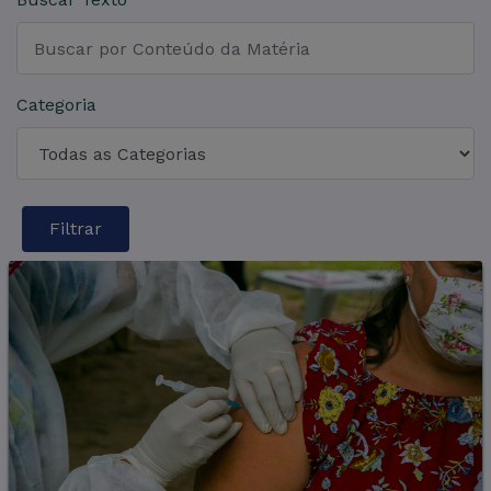
Categoria
Filtrar