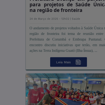
para projetos de Saúde Únic
na região de fronteira
24 de Março de 2025 - 12h02 |
Saúde
O andamento de projetos voltados à Saúde Única 
região de fronteira foi tema de reunião entre
Prefeitura de Corumbá e Embrapa Pantanal.
encontro discutiu iniciativas que terão, em mai
ações na Terra Indígena Guató (Ilha Ínsua), ...
Leia Mais