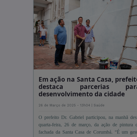
Em ação na Santa Casa, prefeit
destaca parcerias par
desenvolvimento da cidade
26 de Março de 2025 - 13h04 |
Saúde
O prefeito Dr. Gabriel participou, na manhã des
quarta-feira, 26 de março, da ação de pintura 
fachada da Santa Casa de Corumbá. “É um ges