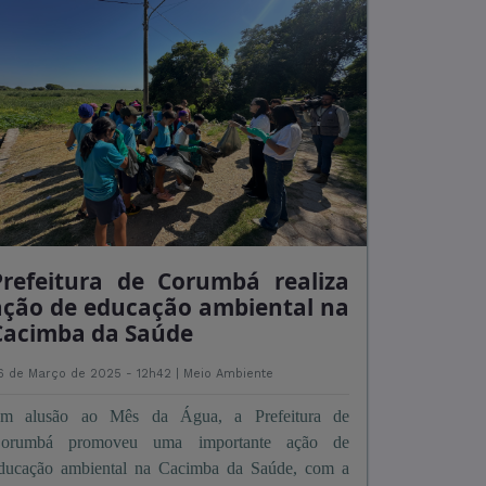
Prefeitura de Corumbá realiza
ação de educação ambiental na
Cacimba da Saúde
6 de Março de 2025 - 12h42 |
Meio Ambiente
m alusão ao Mês da Água, a Prefeitura de
orumbá promoveu uma importante ação de
ducação ambiental na Cacimba da Saúde, com a