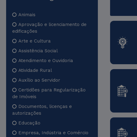
Animais
Aprovação e licenciamento de
edificações
Arte e Cultura
Assistência Social
Atendimento e Ouvidoria
Atividade Rural
Auxílio ao Servidor
Certidões para Regularização
de Imóveis
Documentos, licenças e
autorizações
Educação
Empresa, Indústria e Comércio