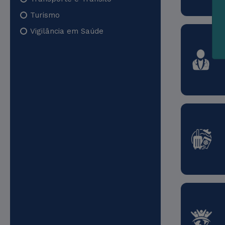
Turismo
Vigilância em Saúde