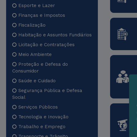
Esporte e Lazer
Finanças e Impostos
Fiscalização
Habitação e Assuntos Fundiários
Licitação e Contratações
Meio Ambiente
Proteção e Defesa do
Consumidor
Saúde e Cuidado
Segurança Pública e Defesa
Social
Serviços Públicos
Tecnologia e Inovação
Trabalho e Emprego
Transporte e Trânsito