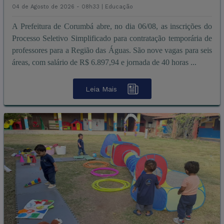
04 de Agosto de 2026 - 08h33 |
Educação
A Prefeitura de Corumbá abre, no dia 06/08, as inscrições do
Processo Seletivo Simplificado para contratação temporária de
professores para a Região das Águas. São nove vagas para seis
áreas, com salário de R$ 6.897,94 e jornada de 40 horas ...
Leia Mais