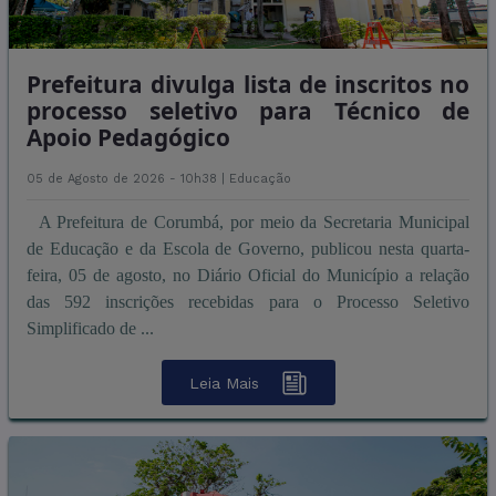
Prefeitura divulga lista de inscritos no
processo seletivo para Técnico de
Apoio Pedagógico
05 de Agosto de 2026 - 10h38 |
Educação
A Prefeitura de Corumbá, por meio da Secretaria Municipal
de Educação e da Escola de Governo, publicou nesta quarta-
feira, 05 de agosto, no Diário Oficial do Município a relação
das 592 inscrições recebidas para o Processo Seletivo
Simplificado de ...
Leia Mais