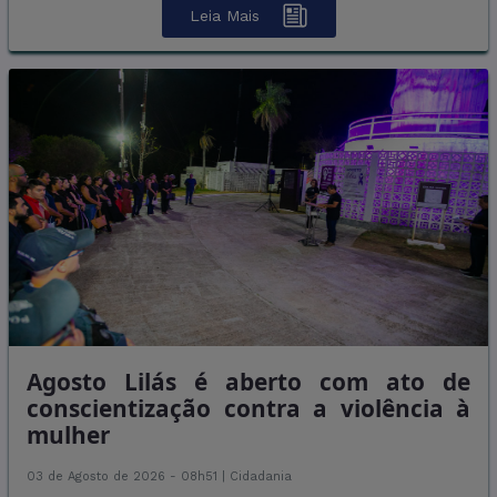
Leia Mais
Agosto Lilás é aberto com ato de
conscientização contra a violência à
mulher
03 de Agosto de 2026 - 08h51 |
Cidadania