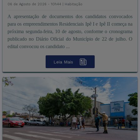
06 de Agosto de 2026 - 10h44 |
Habitação
A apresentação de documentos dos candidatos convocados
para os empreendimentos Residenciais Ipê I e Ipê II começa na
próxima segunda-feira, 10 de agosto, conforme o cronograma
publicado no Diário Oficial do Município de 22 de julho. O
edital convocou os candidato ...
Leia Mais