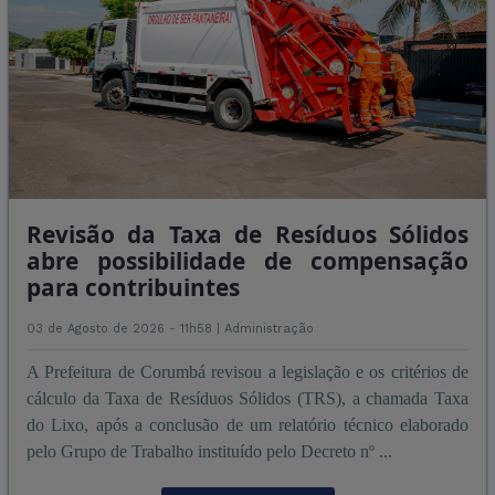
Revisão da Taxa de Resíduos Sólidos
abre possibilidade de compensação
para contribuintes
03 de Agosto de 2026 - 11h58 |
Administração
A Prefeitura de Corumbá revisou a legislação e os critérios de
cálculo da Taxa de Resíduos Sólidos (TRS), a chamada Taxa
do Lixo, após a conclusão de um relatório técnico elaborado
pelo Grupo de Trabalho instituído pelo Decreto nº ...