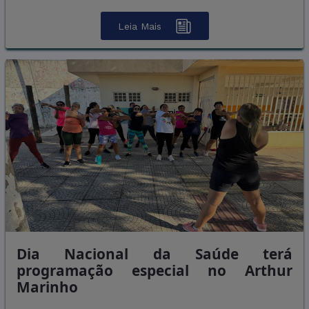
Leia Mais
Dia Nacional da Saúde terá
programação especial no Arthur
Marinho