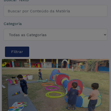
Categoria
Filtrar