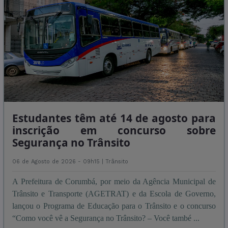
Estudantes têm até 14 de agosto para
inscrição em concurso sobre
Segurança no Trânsito
06 de Agosto de 2026 - 09h15 |
Trânsito
A Prefeitura de Corumbá, por meio da Agência Municipal de
Trânsito e Transporte (AGETRAT) e da Escola de Governo,
lançou o Programa de Educação para o Trânsito e o concurso
“Como você vê a Segurança no Trânsito? – Você també ...