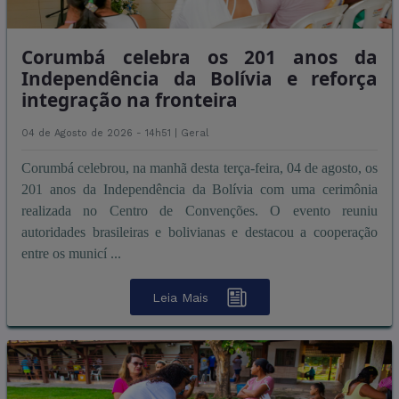
Corumbá celebra os 201 anos da
Independência da Bolívia e reforça
integração na fronteira
04 de Agosto de 2026 - 14h51 |
Geral
Corumbá celebrou, na manhã desta terça-feira, 04 de agosto, os
201 anos da Independência da Bolívia com uma cerimônia
realizada no Centro de Convenções. O evento reuniu
autoridades brasileiras e bolivianas e destacou a cooperação
entre os municí ...
Leia Mais