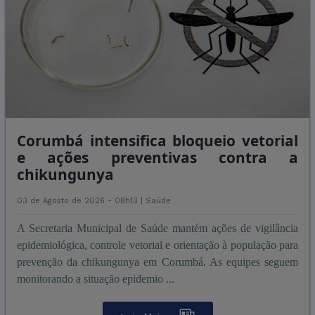
Corumbá intensifica bloqueio vetorial
e ações preventivas contra a
chikungunya
03 de Agosto de 2026 - 08h13 |
Saúde
A Secretaria Municipal de Saúde mantém ações de vigilância
epidemiológica, controle vetorial e orientação à população para
prevenção da chikungunya em Corumbá. As equipes seguem
monitorando a situação epidemio ...