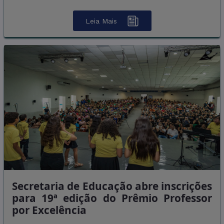
Leia Mais
Secretaria de Educação abre inscrições
para 19ª edição do Prêmio Professor
por Excelência