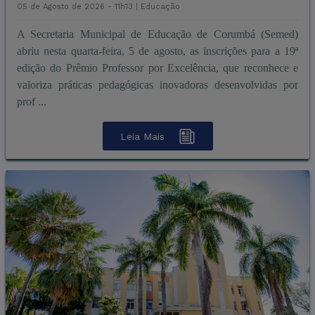
05 de Agosto de 2026 - 11h13 |
Educação
A Secretaria Municipal de Educação de Corumbá (Semed)
abriu nesta quarta-feira, 5 de agosto, as inscrições para a 19ª
edição do Prêmio Professor por Excelência, que reconhece e
valoriza práticas pedagógicas inovadoras desenvolvidas por
prof ...
Leia Mais