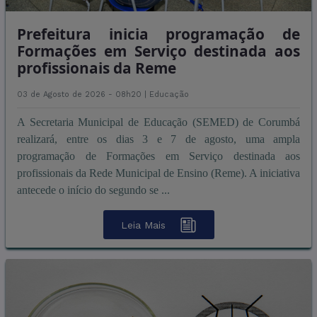
Prefeitura inicia programação de
Formações em Serviço destinada aos
profissionais da Reme
03 de Agosto de 2026 - 08h20 |
Educação
A Secretaria Municipal de Educação (SEMED) de Corumbá
realizará, entre os dias 3 e 7 de agosto, uma ampla
programação de Formações em Serviço destinada aos
profissionais da Rede Municipal de Ensino (Reme). A iniciativa
antecede o início do segundo se ...
Leia Mais