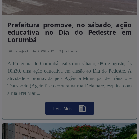
Prefeitura promove, no sábado, ação
educativa no Dia do Pedestre em
Corumbá
06 de Agosto de 2026 - 10h32 |
Trânsito
A Prefeitura de Corumbá realiza no sábado, 08 de agosto, às
10h30, uma ação educativa em alusão ao Dia do Pedestre. A
atividade é promovida pela Agência Municipal de Trânsito e
Transporte (Agetrat) e ocorrerá na rua Delamare, esquina com
a rua Frei Mar ...
Leia Mais