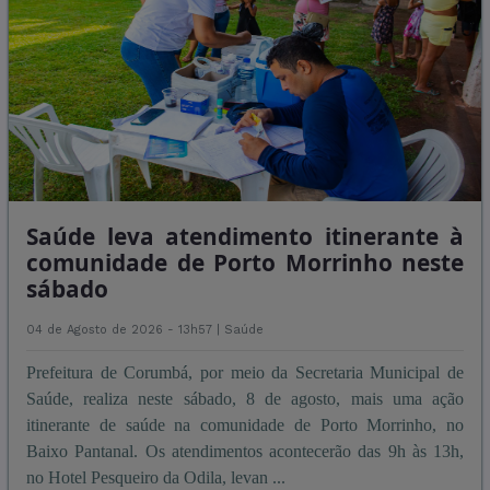
Saúde leva atendimento itinerante à
comunidade de Porto Morrinho neste
sábado
04 de Agosto de 2026 - 13h57 |
Saúde
Prefeitura de Corumbá, por meio da Secretaria Municipal de
Saúde, realiza neste sábado, 8 de agosto, mais uma ação
itinerante de saúde na comunidade de Porto Morrinho, no
Baixo Pantanal. Os atendimentos acontecerão das 9h às 13h,
no Hotel Pesqueiro da Odila, levan ...