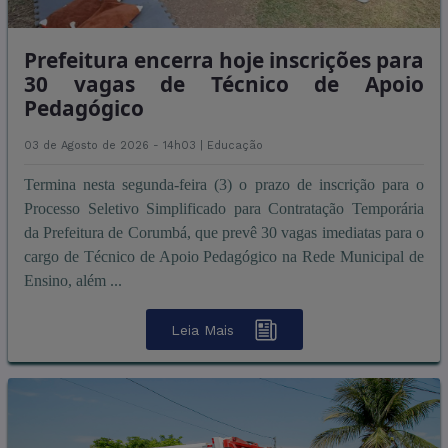
Prefeitura encerra hoje inscrições para
30 vagas de Técnico de Apoio
Pedagógico
03 de Agosto de 2026 - 14h03 |
Educação
Termina nesta segunda-feira (3) o prazo de inscrição para o
Processo Seletivo Simplificado para Contratação Temporária
da Prefeitura de Corumbá, que prevê 30 vagas imediatas para o
cargo de Técnico de Apoio Pedagógico na Rede Municipal de
Ensino, além ...
Leia Mais