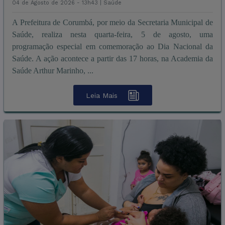
04 de Agosto de 2026 - 13h43 |
Saúde
A Prefeitura de Corumbá, por meio da Secretaria Municipal de
Saúde, realiza nesta quarta-feira, 5 de agosto, uma
programação especial em comemoração ao Dia Nacional da
Saúde. A ação acontece a partir das 17 horas, na Academia da
Saúde Arthur Marinho, ...
Leia Mais