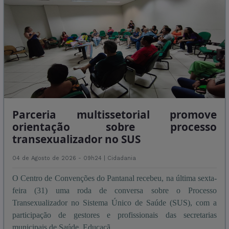
Parceria multissetorial promove
orientação sobre processo
transexualizador no SUS
04 de Agosto de 2026 - 09h24 |
Cidadania
O Centro de Convenções do Pantanal recebeu, na última sexta-
feira (31) uma roda de conversa sobre o Processo
Transexualizador no Sistema Único de Saúde (SUS), com a
participação de gestores e profissionais das secretarias
municipais de Saúde, Educaçã ...