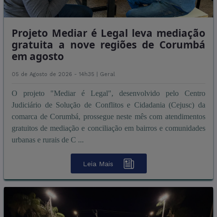
Projeto Mediar é Legal leva mediação
gratuita a nove regiões de Corumbá
em agosto
05 de Agosto de 2026 - 14h35 |
Geral
O projeto "Mediar é Legal", desenvolvido pelo Centro
Judiciário de Solução de Conflitos e Cidadania (Cejusc) da
comarca de Corumbá, prossegue neste mês com atendimentos
gratuitos de mediação e conciliação em bairros e comunidades
urbanas e rurais de C ...
Leia Mais