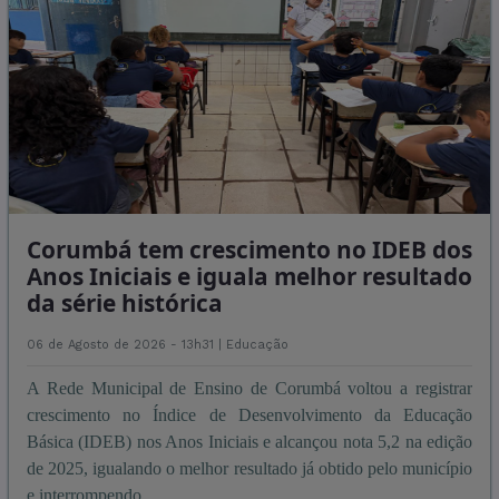
Corumbá tem crescimento no IDEB dos
Anos Iniciais e iguala melhor resultado
da série histórica
06 de Agosto de 2026 - 13h31 |
Educação
A Rede Municipal de Ensino de Corumbá voltou a registrar
crescimento no Índice de Desenvolvimento da Educação
Básica (IDEB) nos Anos Iniciais e alcançou nota 5,2 na edição
de 2025, igualando o melhor resultado já obtido pelo município
e interrompendo ...