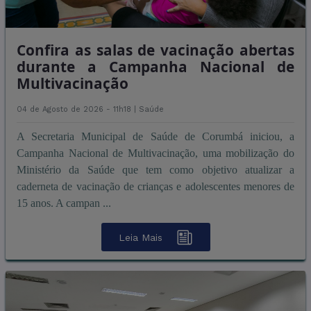
Confira as salas de vacinação abertas
durante a Campanha Nacional de
Multivacinação
04 de Agosto de 2026 - 11h18 |
Saúde
A Secretaria Municipal de Saúde de Corumbá iniciou, a
Campanha Nacional de Multivacinação, uma mobilização do
Ministério da Saúde que tem como objetivo atualizar a
caderneta de vacinação de crianças e adolescentes menores de
15 anos. A campan ...
Leia Mais