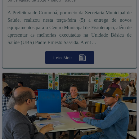
05 de Agosto de 2026 - 15h00 |
Saúde
A Prefeitura de Corumbá, por meio da Secretaria Municipal de
Saúde, realizou nesta terça-feira (5) a entrega de novos
equipamentos para o Centro Municipal de Fisioterapia, além de
apresentar as melhorias executadas na Unidade Básica de
Saúde (UBS) Padre Ernesto Sassida. A ent ...
Leia Mais