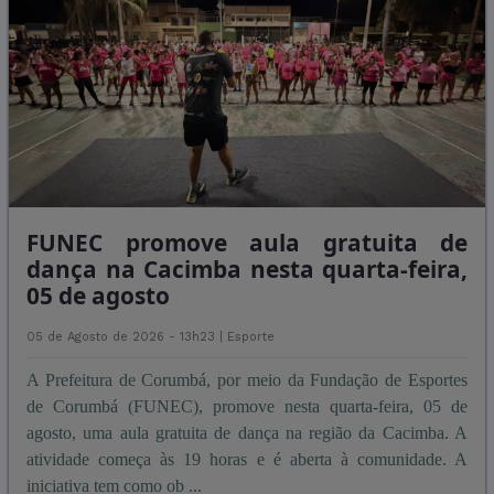
FUNEC promove aula gratuita de
dança na Cacimba nesta quarta-feira,
05 de agosto
05 de Agosto de 2026 - 13h23 |
Esporte
A Prefeitura de Corumbá, por meio da Fundação de Esportes
de Corumbá (FUNEC), promove nesta quarta-feira, 05 de
agosto, uma aula gratuita de dança na região da Cacimba. A
atividade começa às 19 horas e é aberta à comunidade. A
iniciativa tem como ob ...