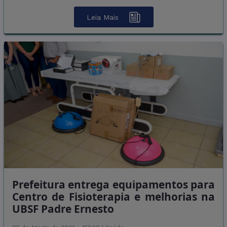
Leia Mais
Prefeitura entrega equipamentos para
Centro de Fisioterapia e melhorias na
UBSF Padre Ernesto