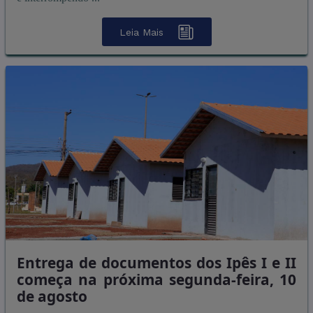
Leia Mais
Entrega de documentos dos Ipês I e II
começa na próxima segunda-feira, 10
de agosto