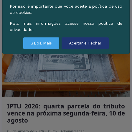
Por isso é importante que você aceite a política de uso
Leia Mais
de cookies.
Para mais informações acesse nossa política de
privacidade:
Saiba Mais
Aceitar e Fechar
IPTU 2026: quarta parcela do tributo
vence na próxima segunda-feira, 10 de
agosto
05 de Agosto de 2026 - 08h17 |
Administração