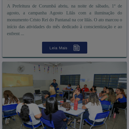
A Prefeitura de Corumbá abriu, na noite de sábado, 1º de
agosto, a campanha Agosto Lilás com a iluminação do
monumento Cristo Rei do Pantanal na cor lilás. O ato marcou o
início das atividades do mês dedicado à conscientização e ao
enfrent ...
Leia Mais