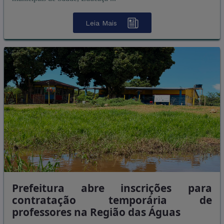
Leia Mais
Prefeitura abre inscrições para
contratação temporária de
professores na Região das Águas