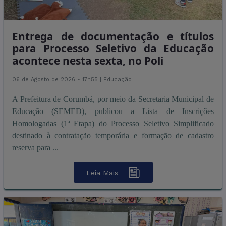
Entrega de documentação e títulos
para Processo Seletivo da Educação
acontece nesta sexta, no Poli
06 de Agosto de 2026 - 17h55 |
Educação
A Prefeitura de Corumbá, por meio da Secretaria Municipal de
Educação (SEMED), publicou a Lista de Inscrições
Homologadas (1ª Etapa) do Processo Seletivo Simplificado
destinado à contratação temporária e formação de cadastro
reserva para ...
Leia Mais