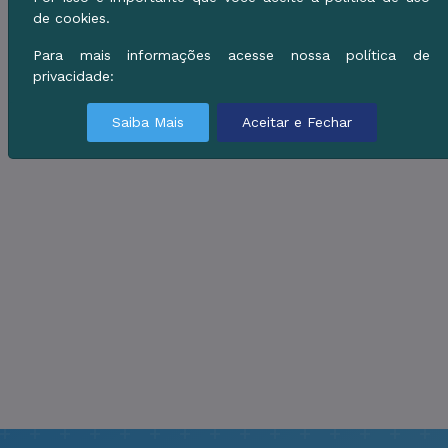
de cookies.
Para mais informações acesse nossa política de
privacidade:
Saiba Mais
Aceitar e Fechar