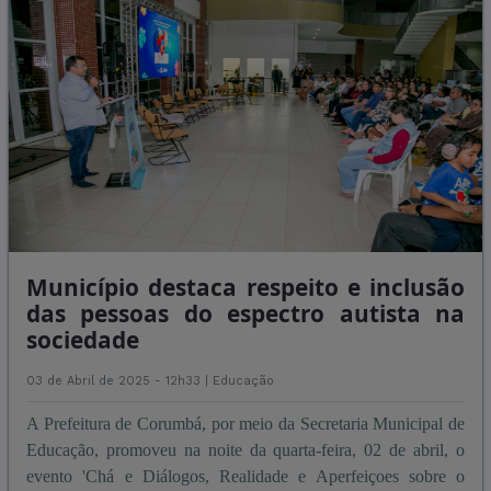
Município destaca respeito e inclusão
das pessoas do espectro autista na
sociedade
03 de Abril de 2025 - 12h33 |
Educação
A Prefeitura de Corumbá, por meio da Secretaria Municipal de
Educação, promoveu na noite da quarta-feira, 02 de abril, o
evento 'Chá e Diálogos, Realidade e Aperfeiçoes sobre o