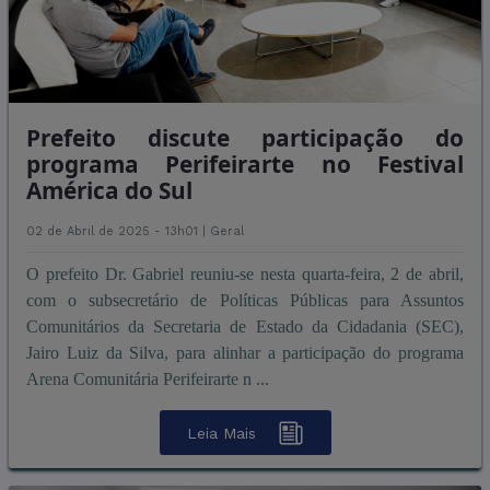
Prefeito discute participação do
programa Perifeirarte no Festival
América do Sul
02 de Abril de 2025 - 13h01 |
Geral
O prefeito Dr. Gabriel reuniu-se nesta quarta-feira, 2 de abril,
com o subsecretário de Políticas Públicas para Assuntos
Comunitários da Secretaria de Estado da Cidadania (SEC),
Jairo Luiz da Silva, para alinhar a participação do programa
Arena Comunitária Perifeirarte n ...
Leia Mais