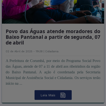
Povo das Águas atende moradores do
Baixo Pantanal a partir de segunda, 07
de abril
02 de Abril de 2025 - 11h38 |
Cidadania
A Prefeitura de Corumbá, por meio do Programa Social Povo
das Águas, atende de 07 a 11 de abril aos ribeirinhos da região
do Baixo Pantanal. A ação é coordenada pela Secretaria
Municipal de Assistência Social e Cidadania. Os serviços terão
início na ...
Leia Mais