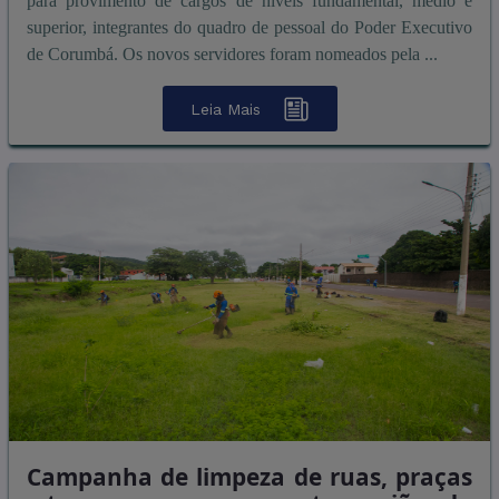
para provimento de cargos de níveis fundamental, médio e
superior, integrantes do quadro de pessoal do Poder Executivo
de Corumbá. Os novos servidores foram nomeados pela ...
Leia Mais
Campanha de limpeza de ruas, praças