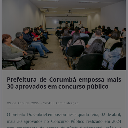
Prefeitura de Corumbá empossa mais
30 aprovados em concurso público
02 de Abril de 2025 - 12h45 |
Administração
O prefeito Dr. Gabriel empossou nesta quarta-feira, 02 de abril,
mais 30 aprovados no Concurso Público realizado em 2024