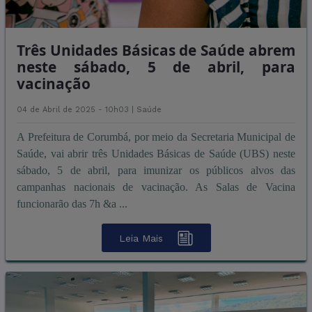
Três Unidades Básicas de Saúde abrem
neste sábado, 5 de abril, para
vacinação
04 de Abril de 2025 - 10h03 |
Saúde
A Prefeitura de Corumbá, por meio da Secretaria Municipal de
Saúde, vai abrir três Unidades Básicas de Saúde (UBS) neste
sábado, 5 de abril, para imunizar os públicos alvos das
campanhas nacionais de vacinação. As Salas de Vacina
funcionarão das 7h &a ...
Leia Mais