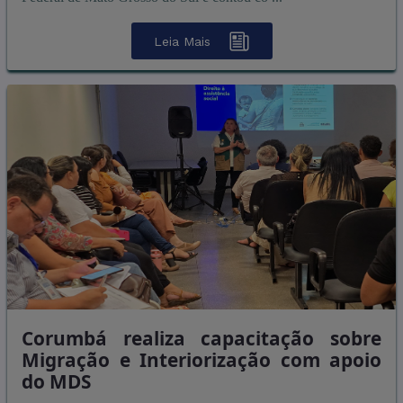
Leia Mais
Corumbá realiza capacitação sobre
Migração e Interiorização com apoio
do MDS