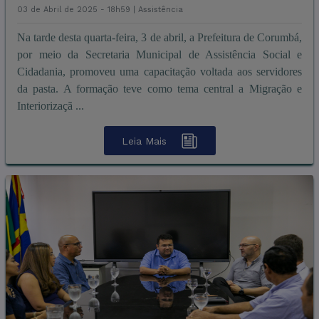
03 de Abril de 2025 - 18h59 |
Assistência
Na tarde desta quarta-feira, 3 de abril, a Prefeitura de Corumbá,
por meio da Secretaria Municipal de Assistência Social e
Cidadania, promoveu uma capacitação voltada aos servidores
da pasta. A formação teve como tema central a Migração e
Interiorizaçã ...
Leia Mais