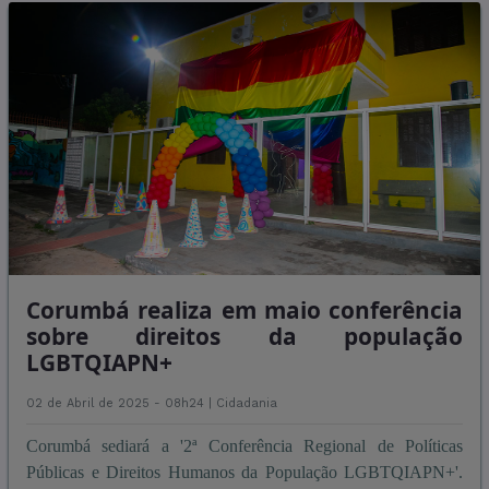
Corumbá realiza em maio conferência
sobre direitos da população
LGBTQIAPN+
02 de Abril de 2025 - 08h24 |
Cidadania
Corumbá sediará a '2ª Conferência Regional de Políticas
Públicas e Direitos Humanos da População LGBTQIAPN+'.