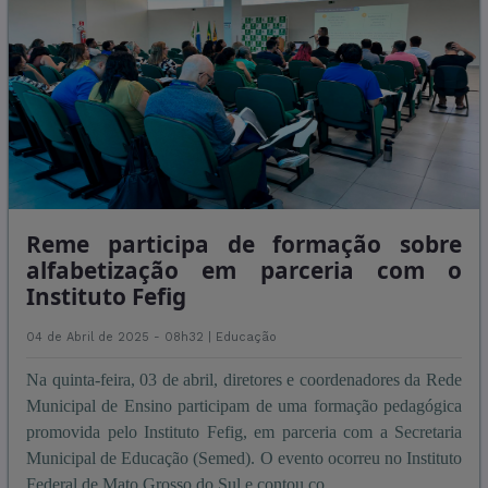
Reme participa de formação sobre
alfabetização em parceria com o
Instituto Fefig
04 de Abril de 2025 - 08h32 |
Educação
Na quinta-feira, 03 de abril, diretores e coordenadores da Rede
Municipal de Ensino participam de uma formação pedagógica
promovida pelo Instituto Fefig, em parceria com a Secretaria
Municipal de Educação (Semed). O evento ocorreu no Instituto
Federal de Mato Grosso do Sul e contou co ...