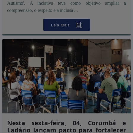
Autismo'. A inciativa teve como objetivo ampliar a
compreensão, o respeito e a inclusã ...
Leia Mais
Nesta sexta-feira, 04, Corumbá e
Ladário lançam pacto para fortalecer