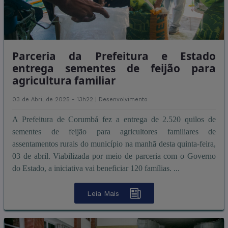
Parceria da Prefeitura e Estado
entrega sementes de feijão para
agricultura familiar
03 de Abril de 2025 - 13h22 |
Desenvolvimento
A Prefeitura de Corumbá fez a entrega de 2.520 quilos de
sementes de feijão para agricultores familiares de
assentamentos rurais do município na manhã desta quinta-feira,
03 de abril. Viabilizada por meio de parceria com o Governo
do Estado, a iniciativa vai beneficiar 120 famílias. ...
Leia Mais