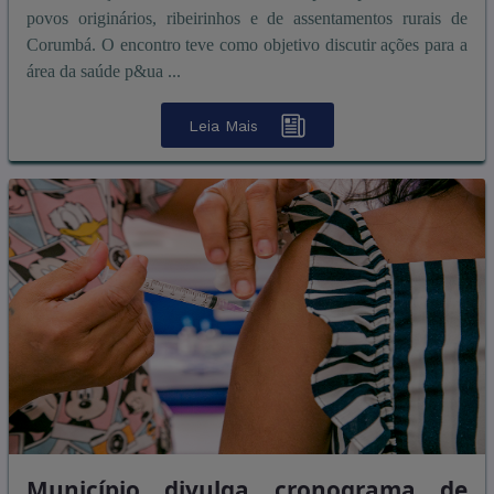
povos originários, ribeirinhos e de assentamentos rurais de
Corumbá. O encontro teve como objetivo discutir ações para a
área da saúde p&ua ...
Leia Mais
Município divulga cronograma de