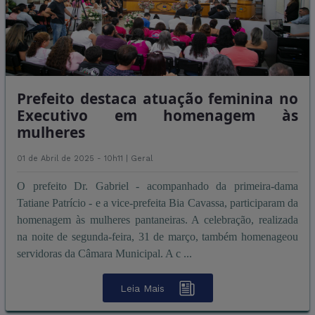
Prefeito destaca atuação feminina no
Executivo em homenagem às
mulheres
01 de Abril de 2025 - 10h11 |
Geral
O prefeito Dr. Gabriel - acompanhado da primeira-dama
Tatiane Patrício - e a vice-prefeita Bia Cavassa, participaram da
homenagem às mulheres pantaneiras. A celebração, realizada
na noite de segunda-feira, 31 de março, também homenageou
servidoras da Câmara Municipal. A c ...
Leia Mais