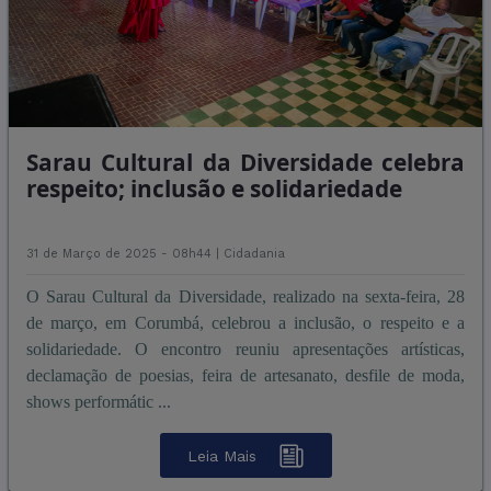
Sarau Cultural da Diversidade celebra
respeito; inclusão e solidariedade
31 de Março de 2025 - 08h44 |
Cidadania
O Sarau Cultural da Diversidade, realizado na sexta-feira, 28
de março, em Corumbá, celebrou a inclusão, o respeito e a
solidariedade. O encontro reuniu apresentações artísticas,
declamação de poesias, feira de artesanato, desfile de moda,
shows performátic ...
Leia Mais