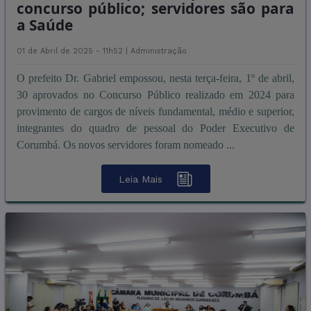
concurso público; servidores são para
a Saúde
01 de Abril de 2025 - 11h52 |
Administração
O prefeito Dr. Gabriel empossou, nesta terça-feira, 1º de abril,
30 aprovados no Concurso Público realizado em 2024 para
provimento de cargos de níveis fundamental, médio e superior,
integrantes do quadro de pessoal do Poder Executivo de
Corumbá. Os novos servidores foram nomeado ...
Leia Mais