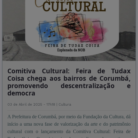
Comitiva Cultural: Feira de Tudax
Coisa chega aos bairros de Corumbá,
promovendo descentralização e
democra
03 de Abril de 2025 - 17h18 |
Cultura
A Prefeitura de Corumbá, por meio da Fundação da Cultura, dá
início a uma nova fase de valorização da arte e do patrimônio
cultural com o lançamento da Comitiva Cultural: Feira de