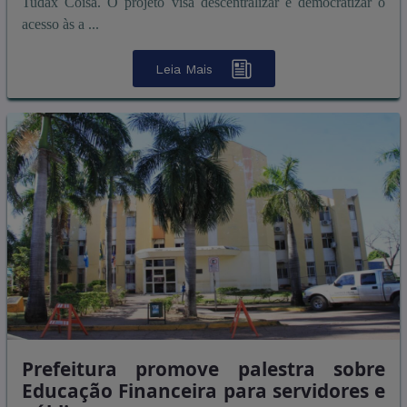
Tudax Coisa. O projeto visa descentralizar e democratizar o
acesso às a ...
Leia Mais
Prefeitura promove palestra sobre
Educação Financeira para servidores e