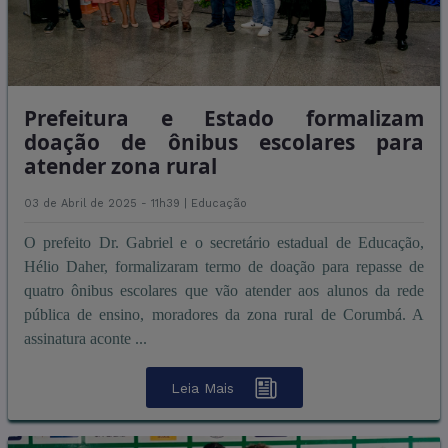
Prefeitura e Estado formalizam
doação de ônibus escolares para
atender zona rural
03 de Abril de 2025 - 11h39 |
Educação
O prefeito Dr. Gabriel e o secretário estadual de Educação,
Hélio Daher, formalizaram termo de doação para repasse de
quatro ônibus escolares que vão atender aos alunos da rede
pública de ensino, moradores da zona rural de Corumbá. A
assinatura aconte ...
Leia Mais