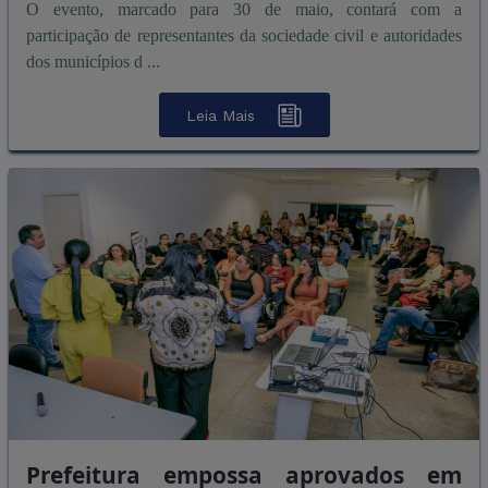
O evento, marcado para 30 de maio, contará com a
participação de representantes da sociedade civil e autoridades
dos municípios d ...
Leia Mais
Prefeitura empossa aprovados em