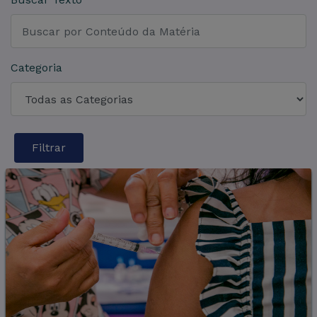
Categoria
Filtrar