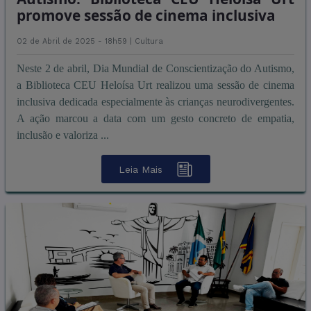
promove sessão de cinema inclusiva
02 de Abril de 2025 - 18h59 |
Cultura
Neste 2 de abril, Dia Mundial de Conscientização do Autismo,
a Biblioteca CEU Heloísa Urt realizou uma sessão de cinema
inclusiva dedicada especialmente às crianças neurodivergentes.
A ação marcou a data com um gesto concreto de empatia,
inclusão e valoriza ...
Leia Mais