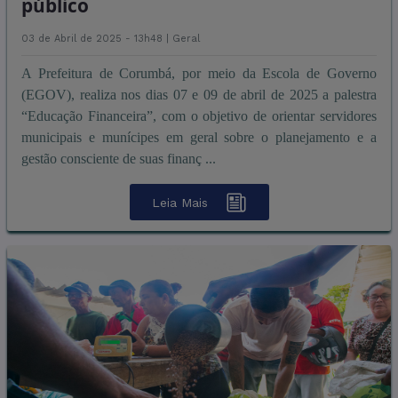
público
03 de Abril de 2025 - 13h48 |
Geral
A Prefeitura de Corumbá, por meio da Escola de Governo
(EGOV), realiza nos dias 07 e 09 de abril de 2025 a palestra
“Educação Financeira”, com o objetivo de orientar servidores
municipais e munícipes em geral sobre o planejamento e a
gestão consciente de suas finanç ...
Leia Mais