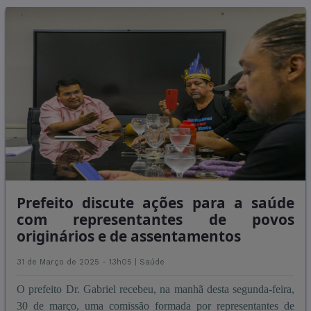
Prefeito discute ações para a saúde
com representantes de povos
originários e de assentamentos
31 de Março de 2025 - 13h05 |
Saúde
O prefeito Dr. Gabriel recebeu, na manhã desta segunda-feira,
30 de março, uma comissão formada por representantes de