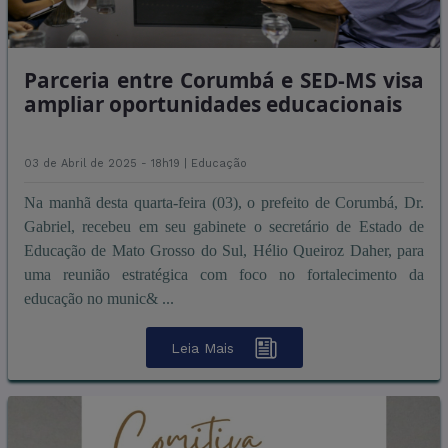
Parceria entre Corumbá e SED-MS visa
ampliar oportunidades educacionais
03 de Abril de 2025 - 18h19 |
Educação
Na manhã desta quarta-feira (03), o prefeito de Corumbá, Dr.
Gabriel, recebeu em seu gabinete o secretário de Estado de
Educação de Mato Grosso do Sul, Hélio Queiroz Daher, para
uma reunião estratégica com foco no fortalecimento da
educação no munic& ...
Leia Mais