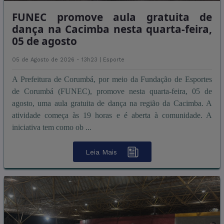
FUNEC promove aula gratuita de
dança na Cacimba nesta quarta-feira,
05 de agosto
05 de Agosto de 2026 - 13h23 |
Esporte
A Prefeitura de Corumbá, por meio da Fundação de Esportes
de Corumbá (FUNEC), promove nesta quarta-feira, 05 de
agosto, uma aula gratuita de dança na região da Cacimba. A
atividade começa às 19 horas e é aberta à comunidade. A
iniciativa tem como ob ...
Leia Mais