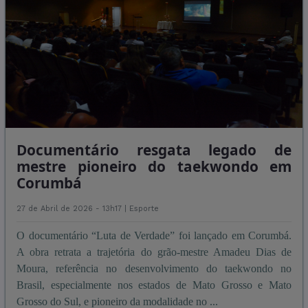
Documentário resgata legado de
mestre pioneiro do taekwondo em
Corumbá
27 de Abril de 2026 - 13h17 |
Esporte
O documentário “Luta de Verdade” foi lançado em Corumbá.
A obra retrata a trajetória do grão-mestre Amadeu Dias de
Moura, referência no desenvolvimento do taekwondo no
Brasil, especialmente nos estados de Mato Grosso e Mato
Grosso do Sul, e pioneiro da modalidade no ...