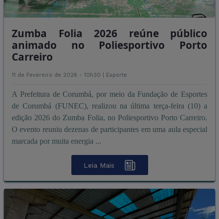
Zumba Folia 2026 reúne público
animado no Poliesportivo Porto
Carreiro
11 de Fevereiro de 2026 - 10h30 |
Esporte
A Prefeitura de Corumbá, por meio da Fundação de Esportes
de Corumbá (FUNEC), realizou na última terça-feira (10) a
edição 2026 do Zumba Folia, no Poliesportivo Porto Carreiro.
O evento reuniu dezenas de participantes em uma aula especial
marcada por muita energia ...
Leia Mais