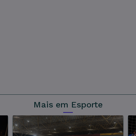
Mais em Esporte