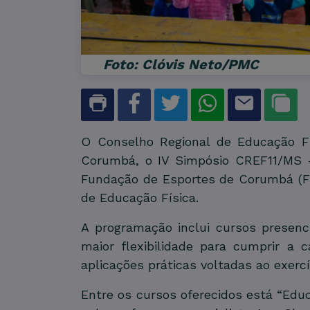
Foto: Clóvis Neto/PMC
O Conselho Regional de Educação Fí
Corumbá, o IV Simpósio CREF11/MS –
Fundação de Esportes de Corumbá (Fune
de Educação Física.
A programação inclui cursos presenc
maior flexibilidade para cumprir a 
aplicações práticas voltadas ao exercíc
Entre os cursos oferecidos está “Educ