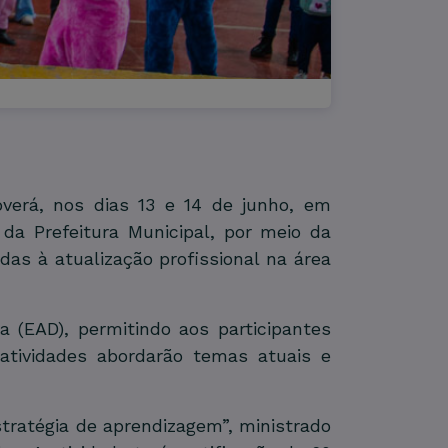
verá, nos dias 13 e 14 de junho, em
a Prefeitura Municipal, por meio da
das à atualização profissional na área
 (EAD), permitindo aos participantes
 atividades abordarão temas atuais e
stratégia de aprendizagem”, ministrado