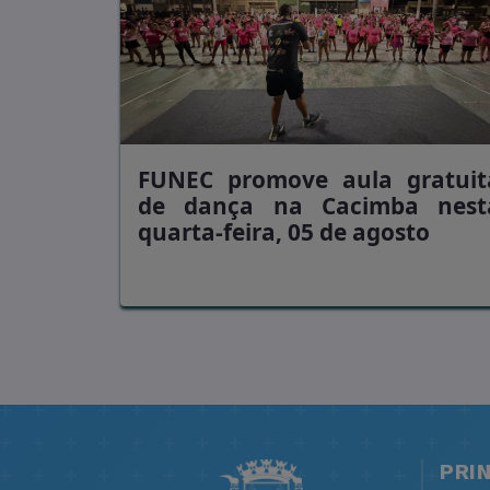
FUNEC promove aula gratuit
de dança na Cacimba nest
quarta-feira, 05 de agosto
PRI