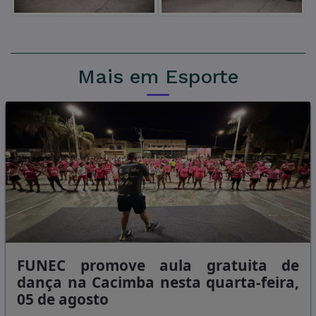
Mais em Esporte
FUNEC promove aula gratuita de
dança na Cacimba nesta quarta-feira,
05 de agosto