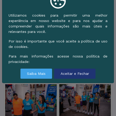
Utilizamos cookies para permitir uma melhor
experiência em nosso website e para nos ajudar a
compreender quais informações são mais úteis e
relevantes para você.
Por isso é importante que você aceite a política de uso
de cookies.
Para mais informações acesse nossa política de
privacidade:
Saiba Mais
Aceitar e Fechar