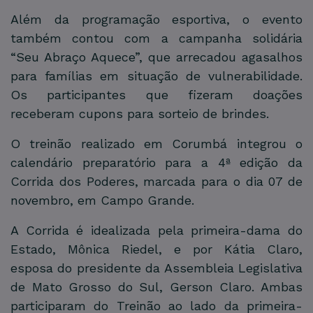
Além da programação esportiva, o evento
também contou com a campanha solidária
“Seu Abraço Aquece”, que arrecadou agasalhos
para famílias em situação de vulnerabilidade.
Os participantes que fizeram doações
receberam cupons para sorteio de brindes.
O treinão realizado em Corumbá integrou o
calendário preparatório para a 4ª edição da
Corrida dos Poderes, marcada para o dia 07 de
novembro, em Campo Grande.
A Corrida é idealizada pela primeira-dama do
Estado, Mônica Riedel, e por Kátia Claro,
esposa do presidente da Assembleia Legislativa
de Mato Grosso do Sul, Gerson Claro. Ambas
participaram do Treinão ao lado da primeira-