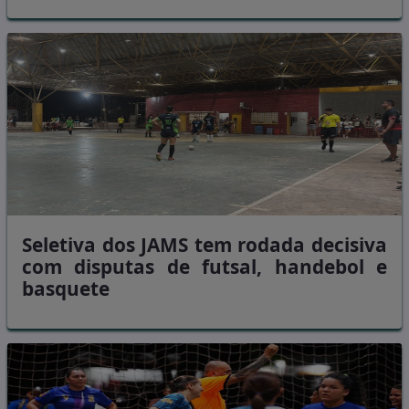
Seletiva dos JAMS tem rodada decisiva
com disputas de futsal, handebol e
basquete