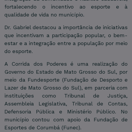
fortalecendo o incentivo ao esporte e à
qualidade de vida no município.
Dr. Gabriel destacou a importância de iniciativas
que incentivam a participação popular, o bem-
estar e a integração entre a população por meio
do esporte.
A Corrida dos Poderes é uma realização do
Governo do Estado de Mato Grosso do Sul, por
meio da Fundesporte (Fundação de Desporto e
Lazer de Mato Grosso do Sul), em parceria com
instituições como Tribunal de Justiça,
Assembleia Legislativa, Tribunal de Contas,
Defensoria Pública e Ministério Público. No
município contou com apoio da Fundação de
Esportes de Corumbá (Funec).