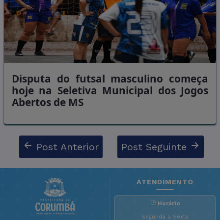
Disputa do futsal masculino começa
hoje na Seletiva Municipal dos Jogos
Abertos de MS
Post Anterior
Post Seguinte
ATENDIMENTO
Horário
Segunda a Sexta