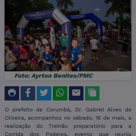
Foto: Ayrton Benites/PMC
O prefeito de Corumbá, Dr. Gabriel Alves de
Oliveira, acompanhou no sábado, 16 de maio, a
realização do Treinão preparatório para a
Corrida dos Poderes, evento que reuniu