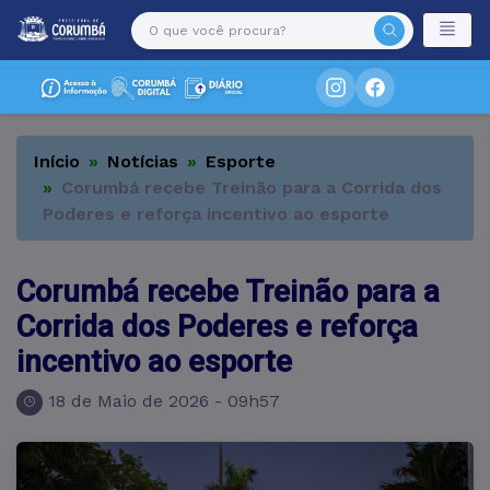
Início
Notícias
Esporte
Corumbá recebe Treinão para a Corrida dos
Poderes e reforça incentivo ao esporte
Corumbá recebe Treinão para a
Corrida dos Poderes e reforça
incentivo ao esporte
18 de Maio de 2026 - 09h57