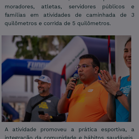
moradores, atletas, servidores públicos e
famílias em atividades de caminhada de 3
quilômetros e corrida de 5 quilômetros.
A atividade promoveu a prática esportiva, a
integração da comunidade e hábitos saudáveis,