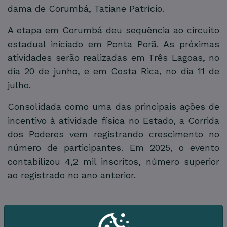
dama de Corumbá, Tatiane Patrício.
A etapa em Corumbá deu sequência ao circuito
estadual iniciado em Ponta Porã. As próximas
atividades serão realizadas em Três Lagoas, no
dia 20 de junho, e em Costa Rica, no dia 11 de
julho.
Consolidada como uma das principais ações de
incentivo à atividade física no Estado, a Corrida
dos Poderes vem registrando crescimento no
número de participantes. Em 2025, o evento
contabilizou 4,2 mil inscritos, número superior
ao registrado no ano anterior.
Galeria de Imagens