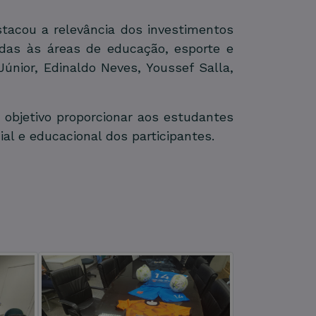
stacou a relevância dos investimentos
adas às áreas de educação, esporte e
nior, Edinaldo Neves, Youssef Salla,
objetivo proporcionar aos estudantes
ial e educacional dos participantes.