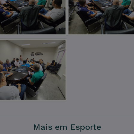
Mais em Esporte