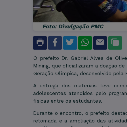
Foto: Divulgação PMC
O prefeito Dr. Gabriel Alves de Oli
Mining, que oficializaram a doação de
Geração Olímpica, desenvolvido pela 
A entrega dos materiais teve como 
adolescentes atendidos pelo programa
físicas entre os estudantes.
Durante o encontro, o prefeito desta
retomada e a ampliação das atividad