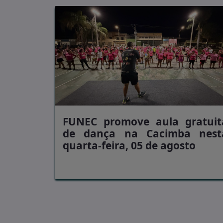
FUNEC promove aula gratuit
de dança na Cacimba nest
quarta-feira, 05 de agosto