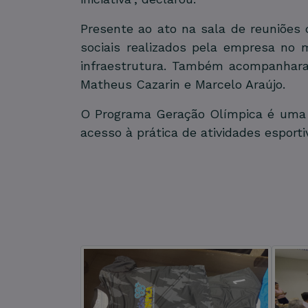
Presente ao ato na sala de reuniões 
sociais realizados pela empresa no 
infraestrutura. Também acompanharam
Matheus Cazarin e Marcelo Araújo.
O Programa Geração Olímpica é uma i
acesso à prática de atividades esporti