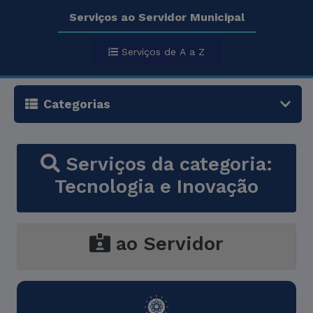
Serviços ao Servidor Municipal
Serviços de A a Z
Categorias
Serviços da categoria:
Tecnologia e Inovação
ao Servidor