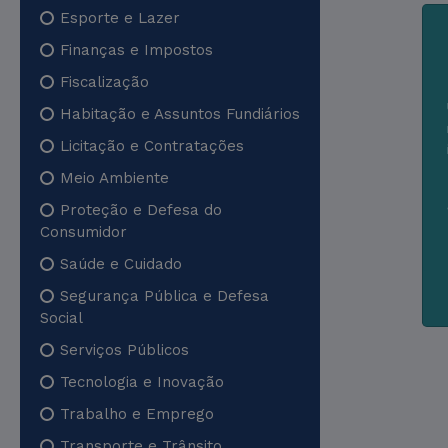
Esporte e Lazer
Finanças e Impostos
Fiscalização
Habitação e Assuntos Fundiários
Licitação e Contratações
Meio Ambiente
Proteção e Defesa do
Consumidor
Saúde e Cuidado
Segurança Pública e Defesa
Social
Serviços Públicos
Tecnologia e Inovação
Trabalho e Emprego
Transporte e Trânsito