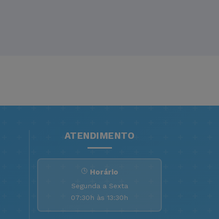
ATENDIMENTO
Horário
Segunda a Sexta
07:30h às 13:30h