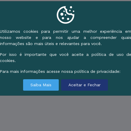
Utilizamos cookies para permitir uma melhor experiência e
nosso website e para nos ajudar a compreender quai
informações são mais úteis e relevantes para você.
Por isso é importante que você aceite a política de uso d
cookies.
Para mais informações acesse nossa política de privacidade:
Saiba Mais
Aceitar e Fechar