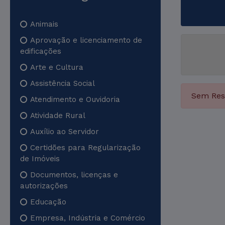
Animais
Aprovação e licenciamento de
edificações
Arte e Cultura
Assistência Social
Sem Res
Atendimento e Ouvidoria
Atividade Rural
Auxílio ao Servidor
Certidões para Regularização
de Imóveis
Documentos, licenças e
autorizações
Educação
Empresa, Indústria e Comércio