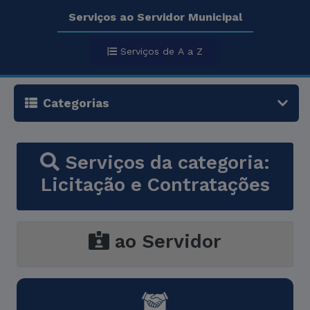
Serviços ao Servidor Municipal
Serviços de A a Z
Categorias
Serviços da categoria:
Licitação e Contratações
ao Servidor