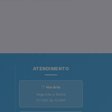
ATENDIMENTO
Horário
Segunda a Sexta
07:30h às 13:30h