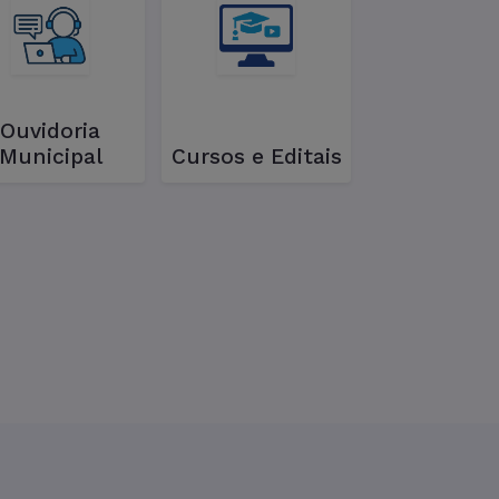
Ouvidoria
Municipal
Cursos e Editais