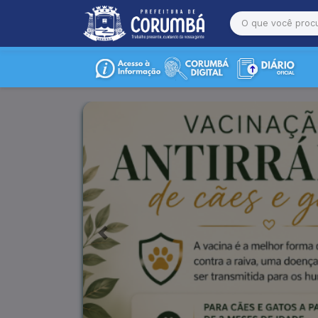
Previous