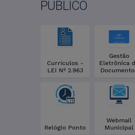
PÚBLICO
Gestão
Currículos -
Eletrônica 
LEI Nº 2.963
Documento
Webmail
Relógio Ponto
Municipal