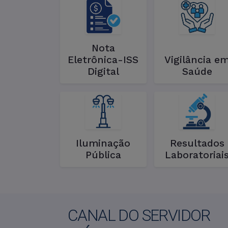
Nota
Eletrônica-ISS
Vigilância e
Digital
Saúde
Iluminação
Resultados
Pública
Laboratoriai
CANAL DO SERVIDOR