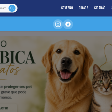
Governo
Cidade
Cidadão