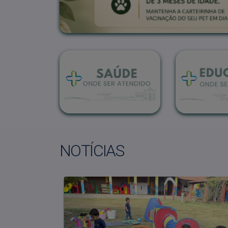
NOTÍCIAS