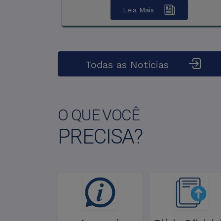
Leia Mais
Todas as Notícias
O QUE VOCÊ
PRECISA?