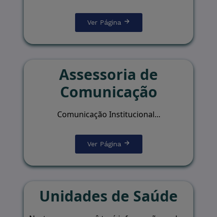
Ver Página
Assessoria de
Comunicação
Comunicação Institucional...
Ver Página
Unidades de Saúde