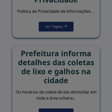
Politica de Privacidade de Informações ...
Ver Página
Prefeitura informa
detalhes das coletas
de lixo e galhos na
cidade
Os horários de coleta de lixo domiciliar em
toda a área urbana...