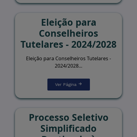
Eleição para
Conselheiros
Tutelares - 2024/2028
Eleição para Conselheiros Tutelares -
2024/2028...
Ver Página
Processo Seletivo
Simplificado