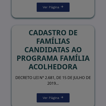
Ver Página
CADASTRO DE
FAMÍLIAS
CANDIDATAS AO
PROGRAMA FAMÍLIA
ACOLHEDORA
DECRETO LEI N° 2.681, DE 15 DE JULHO DE
2019...
Ver Página