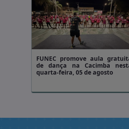
FUNEC promove aula gratuit
de dança na Cacimba nest
quarta-feira, 05 de agosto