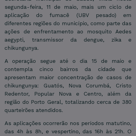
segunda-feira, 11 de maio, mais um ciclo de
aplicação do fumacê (UBV pesado) em
diferentes regiões do município, como parte das
ações de enfrentamento ao mosquito Aedes
aegypti, transmissor da dengue, zika e
chikungunya.
A operação segue até o dia 15 de maio e
contempla cinco bairros da cidade que
apresentam maior concentração de casos de
chikungunya: Guatós, Nova Corumbá, Cristo
Redentor, Popular Nova e Centro, além da
região do Porto Geral, totalizando cerca de 380
quarteirões atendidos.
As aplicações ocorrerão nos períodos matutino,
das 4h às 8h, e vespertino, das 16h às 21h. O