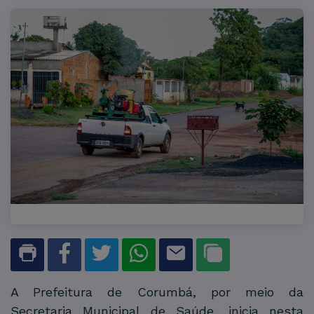
A Prefeitura de Corumbá, por meio da
Secretaria Municipal de Saúde, inicia nesta