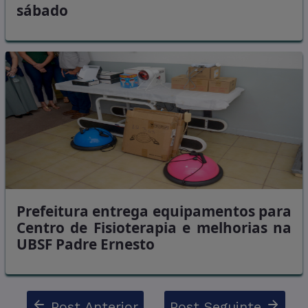
sábado
Prefeitura entrega equipamentos para
Centro de Fisioterapia e melhorias na
UBSF Padre Ernesto
Post Anterior
Post Seguinte