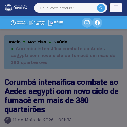
Início
Notícias
Saúde
Corumbá intensifica combate ao Aedes
aegypti com novo ciclo de fumacê em mais de
380 quarteirões
Corumbá intensifica combate ao
Aedes aegypti com novo ciclo de
fumacê em mais de 380
quarteirões
11 de Maio de 2026 - 09h33