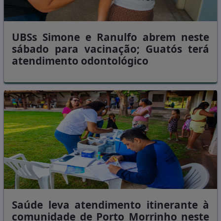
UBSs Simone e Ranulfo abrem neste
sábado para vacinação; Guatós terá
atendimento odontológico
Saúde leva atendimento itinerante à
comunidade de Porto Morrinho neste