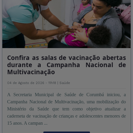
Confira as salas de vacinação abertas
durante a Campanha Nacional de
Multivacinação
04 de Agosto de 2026 - 11h18 |
Saúde
A Secretaria Municipal de Saúde de Corumbá iniciou, a
Campanha Nacional de Multivacinação, uma mobilização do
Ministério da Saúde que tem como objetivo atualizar a
caderneta de vacinação de crianças e adolescentes menores de
15 anos. A campan ...