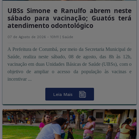
UBSs Simone e Ranulfo abrem neste
sábado para vacinação; Guatós terá
atendimento odontológico
07 de Agosto de 2026 - 10h11 |
Saúde
A Prefeitura de Corumbá, por meio da Secretaria Municipal de
Saúde, realiza neste sábado, 08 de agosto, das 8h às 12h,
vacinação em duas Unidades Básicas de Saúde (UBSs), com o
objetivo de ampliar o acesso da população às vacinas e
incentivar ...
Leia Mais