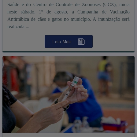
Saúde e do Centro de Controle de Zoonoses (CCZ), inicia
neste sábado, 1º de agosto, a Campanha de Vacinação
Antirrábica de cães e gatos no município. A imunização será
realizada ...
Leia Mais