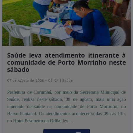
Saúde leva atendimento itinerante à
comunidade de Porto Morrinho neste
sábado
07 de Agosto de 2026 - 09h24 |
Saúde
Prefeitura de Corumbá, por meio da Secretaria Municipal de
Saúde, realiza neste sábado, 08 de agosto, mais uma ação
itinerante de saúde na comunidade de Porto Morrinho, no
Baixo Pantanal. Os atendimentos acontecerão das 09h às 13h,
no Hotel Pesqueiro da Odila, lev ...