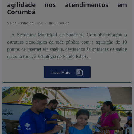
agilidade nos atendimentos em
Corumbá
29 de Junho de 2026 - 11h13 |
Saúde
A Secretaria Municipal de Saúde de Corumbá reforçou a
estrutura tecnológica da rede pública com a aquisição de 10
pontos de internet via satélite, destinados às unidades de saúde
da zona rural, à Estratégia de Saúde Ribei ...
Leia Mais