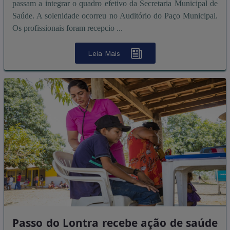
passam a integrar o quadro efetivo da Secretaria Municipal de
Saúde. A solenidade ocorreu no Auditório do Paço Municipal.
Os profissionais foram recepcio ...
Leia Mais
Passo do Lontra recebe ação de saúde