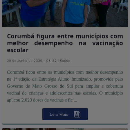
Corumbá figura entre municípios com
melhor desempenho na vacinação
escolar
29 de Junho de 2026 - 08h32 |
Saúde
Corumbá ficou entre os municípios com melhor desempenho
na 1ª edição da Estratégia Aluno Imunizado, promovida pelo
Governo de Mato Grosso do Sul para ampliar a cobertura
vacinal de crianças e adolescentes nas escolas. O município
aplicou 2.020 doses de vacinas e fic ...
Leia Mais