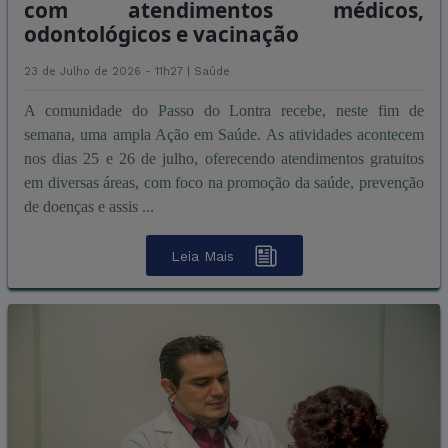
com atendimentos médicos,
odontológicos e vacinação
23 de Julho de 2026 - 11h27 |
Saúde
A comunidade do Passo do Lontra recebe, neste fim de
semana, uma ampla Ação em Saúde. As atividades acontecem
nos dias 25 e 26 de julho, oferecendo atendimentos gratuitos
em diversas áreas, com foco na promoção da saúde, prevenção
de doenças e assis ...
Leia Mais