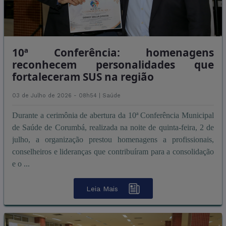
10ª Conferência: homenagens
reconhecem personalidades que
fortaleceram SUS na região
03 de Julho de 2026 - 08h54 |
Saúde
Durante a cerimônia de abertura da 10ª Conferência Municipal
de Saúde de Corumbá, realizada na noite de quinta-feira, 2 de
julho, a organização prestou homenagens a profissionais,
conselheiros e lideranças que contribuíram para a consolidação
e o ...
Leia Mais