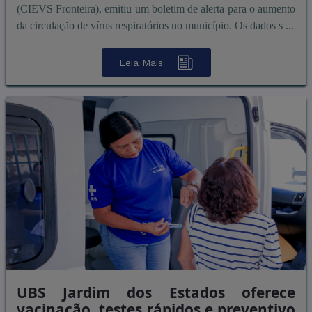
(CIEVS Fronteira), emitiu um boletim de alerta para o aumento
da circulação de vírus respiratórios no município. Os dados s ...
Leia Mais
UBS Jardim dos Estados oferece
vacinação, testes rápidos e preventivo