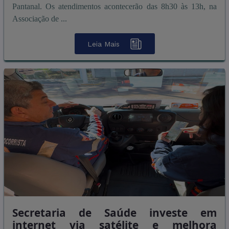
Pantanal. Os atendimentos acontecerão das 8h30 às 13h, na
Associação de ...
Leia Mais
Secretaria de Saúde investe em
internet via satélite e melhora