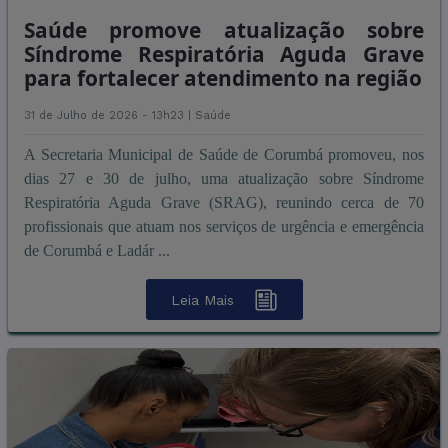
Saúde promove atualização sobre
Síndrome Respiratória Aguda Grave
para fortalecer atendimento na região
31 de Julho de 2026 - 13h23 |
Saúde
A Secretaria Municipal de Saúde de Corumbá promoveu, nos
dias 27 e 30 de julho, uma atualização sobre Síndrome
Respiratória Aguda Grave (SRAG), reunindo cerca de 70
profissionais que atuam nos serviços de urgência e emergência
de Corumbá e Ladár ...
Leia Mais