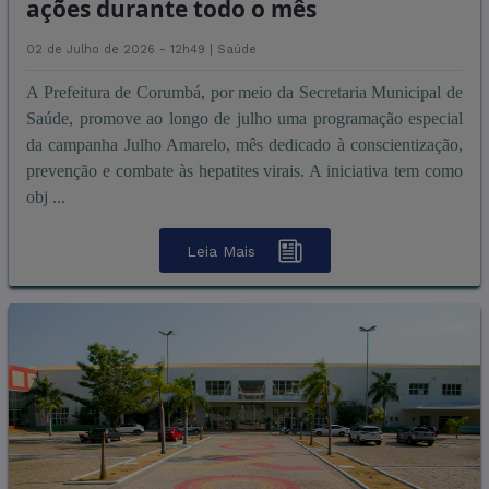
ações durante todo o mês
02 de Julho de 2026 - 12h49 |
Saúde
A Prefeitura de Corumbá, por meio da Secretaria Municipal de
Saúde, promove ao longo de julho uma programação especial
da campanha Julho Amarelo, mês dedicado à conscientização,
prevenção e combate às hepatites virais. A iniciativa tem como
obj ...
Leia Mais