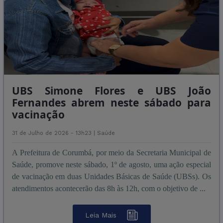
UBS Simone Flores e UBS João
Fernandes abrem neste sábado para
vacinação
31 de Julho de 2026 - 13h23 |
Saúde
A Prefeitura de Corumbá, por meio da Secretaria Municipal de
Saúde, promove neste sábado, 1º de agosto, uma ação especial
de vacinação em duas Unidades Básicas de Saúde (UBSs). Os
atendimentos acontecerão das 8h às 12h, com o objetivo de ...
Leia Mais