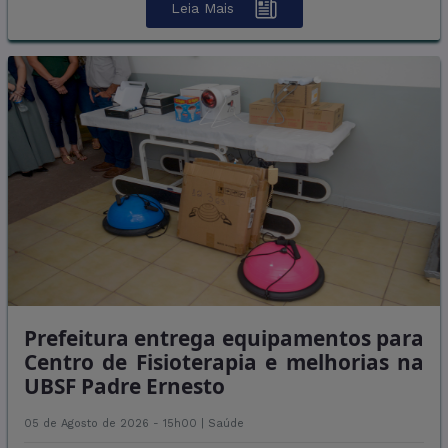
Leia Mais
Prefeitura entrega equipamentos para
Centro de Fisioterapia e melhorias na
UBSF Padre Ernesto
05 de Agosto de 2026 - 15h00 |
Saúde