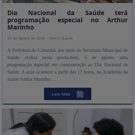
Dia Nacional da Saúde terá
programação especial no Arthur
Marinho
04 de Agosto de 2026 - 13h43 |
Saúde
A Prefeitura de Corumbá, por meio da Secretaria Municipal de
Saúde, realiza nesta quarta-feira, 5 de agosto, uma
programação especial em comemoração ao Dia Nacional da
Saúde. A ação acontece a partir das 17 horas, na Academia da
Saúde Arthur Marinho, ...
Leia Mais