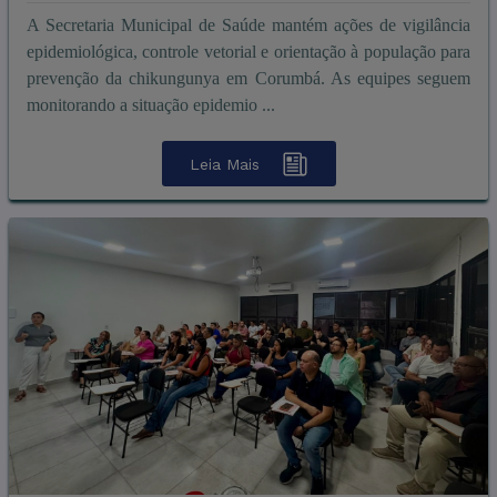
A Secretaria Municipal de Saúde mantém ações de vigilância
epidemiológica, controle vetorial e orientação à população para
prevenção da chikungunya em Corumbá. As equipes seguem
monitorando a situação epidemio ...
Leia Mais