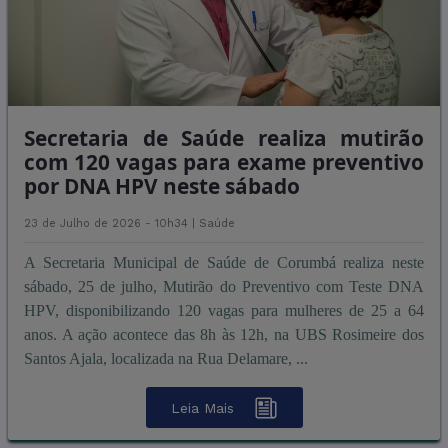
Secretaria de Saúde realiza mutirão
com 120 vagas para exame preventivo
por DNA HPV neste sábado
23 de Julho de 2026 - 10h34 |
Saúde
A Secretaria Municipal de Saúde de Corumbá realiza neste
sábado, 25 de julho, Mutirão do Preventivo com Teste DNA
HPV, disponibilizando 120 vagas para mulheres de 25 a 64
anos. A ação acontece das 8h às 12h, na UBS Rosimeire dos
Santos Ajala, localizada na Rua Delamare, ...
Leia Mais