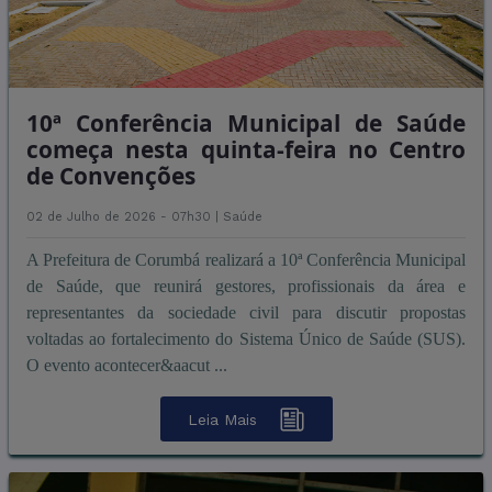
10ª Conferência Municipal de Saúde
começa nesta quinta-feira no Centro
de Convenções
02 de Julho de 2026 - 07h30 |
Saúde
A Prefeitura de Corumbá realizará a 10ª Conferência Municipal
de Saúde, que reunirá gestores, profissionais da área e
representantes da sociedade civil para discutir propostas
voltadas ao fortalecimento do Sistema Único de Saúde (SUS).
O evento acontecer&aacut ...
Leia Mais