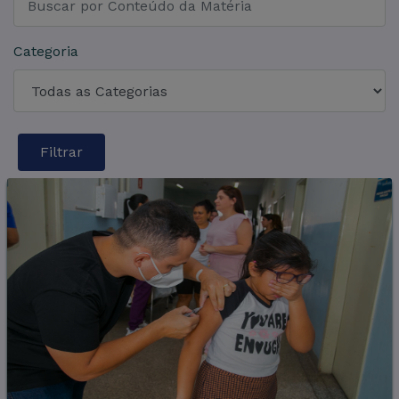
Categoria
Filtrar