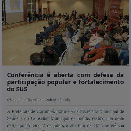
Conferência é aberta com defesa da
participação popular e fortalecimento
do SUS
03 de Julho de 2026 - 08h28 |
Saúde
A Prefeitura de Corumbá, por meio da Secretaria Municipal de
Saúde e do Conselho Municipal de Saúde, realizou na noite
desta quinta-feira, 2 de julho, a abertura da 10ª Conferência