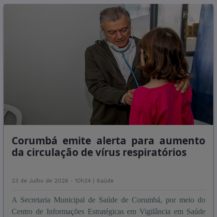
Corumbá emite alerta para aumento
da circulação de vírus respiratórios
23 de Julho de 2026 - 10h24 |
Saúde
A Secretaria Municipal de Saúde de Corumbá, por meio do
Centro de Informações Estratégicas em Vigilância em Saúde