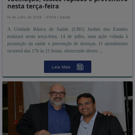
nesta terça-feira
14 de Julho de 2026 - 07h56 |
Saúde
A Unidade Básica de Saúde (UBS) Jardim dos Estados
realizará nesta terça-feira, 14 de julho, uma ação voltada à
promoção da saúde e prevenção de doenças. O atendimento
ocorrerá das 17h às 21 horas, oferecendo divers ...
Leia Mais