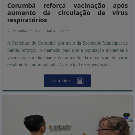
Corumbá reforça vacinação após
aumento da circulação de vírus
respiratórios
28 de Julho de 2026 - 14h14 |
Saúde
A Prefeitura de Corumbá, por meio da Secretaria Municipal de
Saúde, reforçou o chamado para que a população mantenha a
vacinação em dia diante do aumento da circulação de vírus
respiratórios no município. A principal recomendaç&a ...
Leia Mais