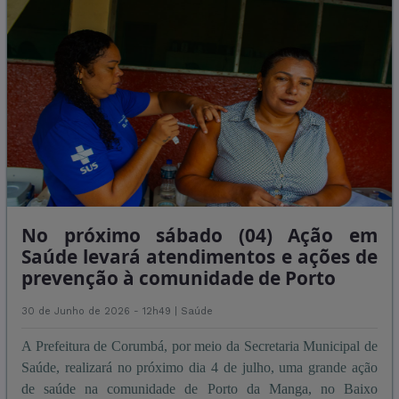
No próximo sábado (04) Ação em
Saúde levará atendimentos e ações de
prevenção à comunidade de Porto
30 de Junho de 2026 - 12h49 |
Saúde
A Prefeitura de Corumbá, por meio da Secretaria Municipal de
Saúde, realizará no próximo dia 4 de julho, uma grande ação
de saúde na comunidade de Porto da Manga, no Baixo