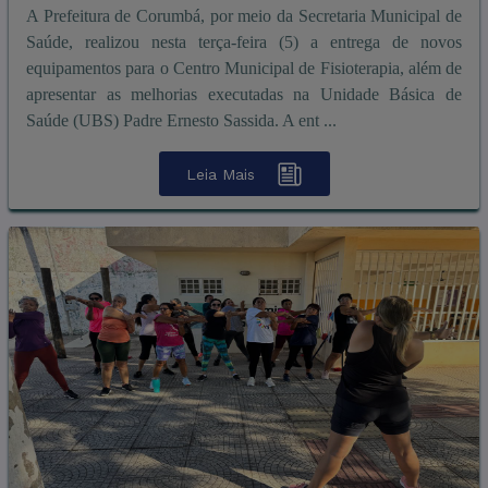
A Prefeitura de Corumbá, por meio da Secretaria Municipal de
Saúde, realizou nesta terça-feira (5) a entrega de novos
equipamentos para o Centro Municipal de Fisioterapia, além de
apresentar as melhorias executadas na Unidade Básica de
Saúde (UBS) Padre Ernesto Sassida. A ent ...
Leia Mais