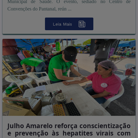
Municipal de Saúde. O evento, sediado no Centro de
Convenções do Pantanal, reún ...
Leia Mais
Julho Amarelo reforça conscientização
e prevenção às hepatites virais com