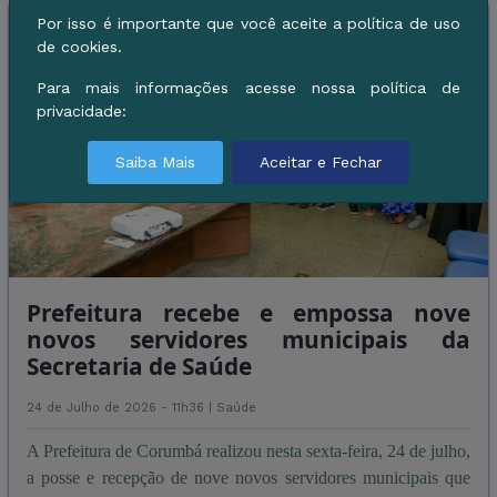
Por isso é importante que você aceite a política de uso
de cookies.
Para mais informações acesse nossa política de
privacidade:
Saiba Mais
Aceitar e Fechar
Prefeitura recebe e empossa nove
novos servidores municipais da
Secretaria de Saúde
24 de Julho de 2026 - 11h36 |
Saúde
A Prefeitura de Corumbá realizou nesta sexta-feira, 24 de julho,
a posse e recepção de nove novos servidores municipais que