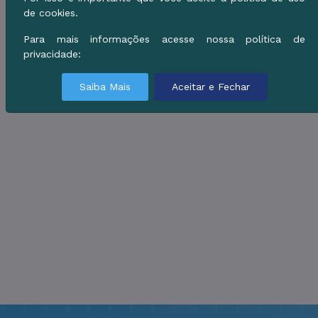
de cookies.
Para mais informações acesse nossa política de
privacidade:
Saiba Mais
Aceitar e Fechar