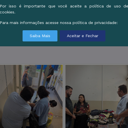
Por isso é importante que você aceite a política de uso d
cookies.
Para mais informações acesse nossa política de privacidade:
Saiba Mais
Aceitar e Fechar