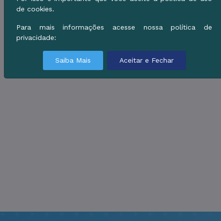
de cookies.
Para mais informações acesse nossa política de
privacidade:
Saiba Mais
Aceitar e Fechar