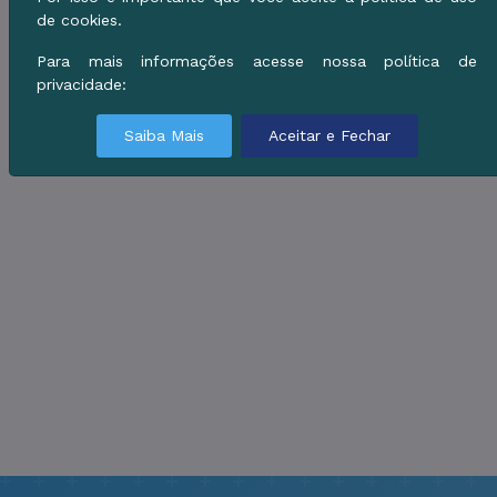
de cookies.
Para mais informações acesse nossa política de
privacidade:
Saiba Mais
Aceitar e Fechar