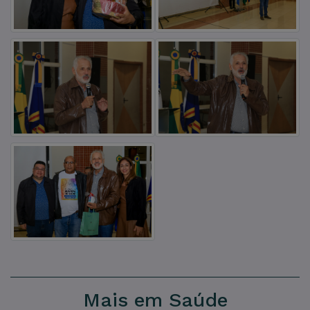
Mais em Saúde