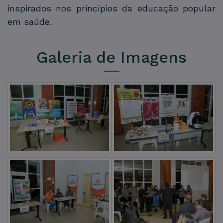
inspirados nos princípios da educação popular
em saúde.
Galeria de Imagens