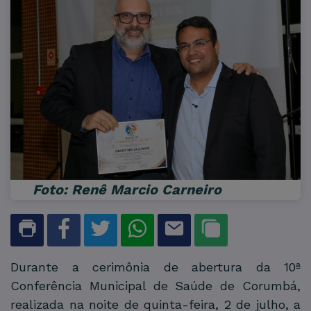
Foto: Renê Marcio Carneiro
Durante a cerimônia de abertura da 10ª
Conferência Municipal de Saúde de Corumbá,
realizada na noite de quinta-feira, 2 de julho, a