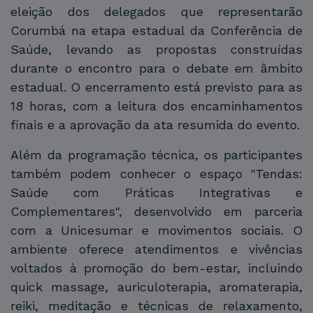
eleição dos delegados que representarão
Corumbá na etapa estadual da Conferência de
Saúde, levando as propostas construídas
durante o encontro para o debate em âmbito
estadual. O encerramento está previsto para as
18 horas, com a leitura dos encaminhamentos
finais e a aprovação da ata resumida do evento.
Além da programação técnica, os participantes
também podem conhecer o espaço "Tendas:
Saúde com Práticas Integrativas e
Complementares", desenvolvido em parceria
com a Unicesumar e movimentos sociais. O
ambiente oferece atendimentos e vivências
voltados à promoção do bem-estar, incluindo
quick massage, auriculoterapia, aromaterapia,
reiki, meditação e técnicas de relaxamento,