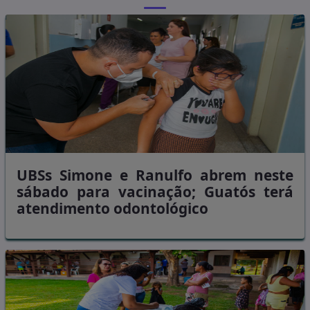
UBSs Simone e Ranulfo abrem neste
sábado para vacinação; Guatós terá
atendimento odontológico