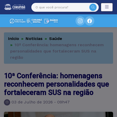
Início
Notícias
Saúde
10ª Conferência: homenagens reconhecem
personalidades que fortaleceram SUS na
região
10ª Conferência: homenagens
reconhecem personalidades que
fortaleceram SUS na região
03 de Julho de 2026 - 09h47