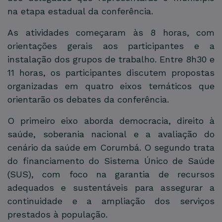
na etapa estadual da conferência.
As atividades começaram às 8 horas, com
orientações gerais aos participantes e a
instalação dos grupos de trabalho. Entre 8h30 e
11 horas, os participantes discutem propostas
organizadas em quatro eixos temáticos que
orientarão os debates da conferência.
O primeiro eixo aborda democracia, direito à
saúde, soberania nacional e a avaliação do
cenário da saúde em Corumbá. O segundo trata
do financiamento do Sistema Único de Saúde
(SUS), com foco na garantia de recursos
adequados e sustentáveis para assegurar a
continuidade e a ampliação dos serviços
prestados à população.