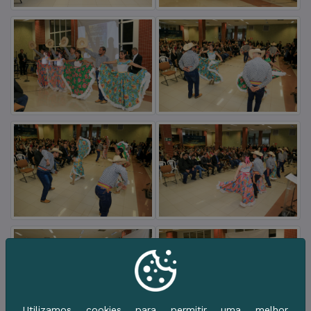
Utilizamos cookies para permitir uma melhor