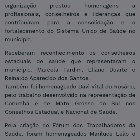
organização prestou homenagens a
profissionais, conselheiros e lideranças que
contribuíram para a consolidação e o
fortalecimento do Sistema Único de Saúde no
município.
Receberam reconhecimento os conselheiros
estaduais de saúde que representaram o
município: Marcela Fardim, Eliane Duarte e
Reinaldo Aparecido dos Santos.
Também foi homenageado Davi Vital do Rosário,
pelo trabalho desenvolvido na representação de
Corumbá e de Mato Grosso do Sul nos
Conselhos Estadual e Nacional de Saúde.
Pela criação do Fórum dos Trabalhadores da
Saúde, foram homenageados Mariluce Leão e