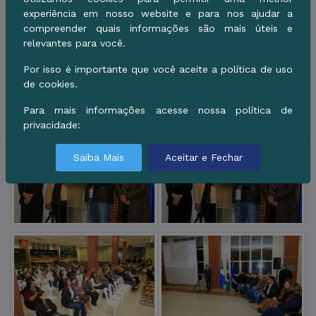
experiência em nosso website e para nos ajudar a
compreender quais informações são mais úteis e
relevantes para você.
Por isso é importante que você aceite a política de uso
de cookies.
Para mais informações acesse nossa política de
privacidade:
Saiba Mais
Aceitar e Fechar