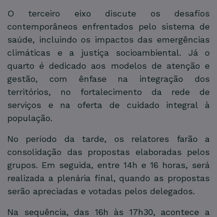
O terceiro eixo discute os desafios
contemporâneos enfrentados pelo sistema de
saúde, incluindo os impactos das emergências
climáticas e a justiça socioambiental. Já o
quarto é dedicado aos modelos de atenção e
gestão, com ênfase na integração dos
territórios, no fortalecimento da rede de
serviços e na oferta de cuidado integral à
população.
No período da tarde, os relatores farão a
consolidação das propostas elaboradas pelos
grupos. Em seguida, entre 14h e 16 horas, será
realizada a plenária final, quando as propostas
serão apreciadas e votadas pelos delegados.
Na sequência, das 16h às 17h30, acontece a