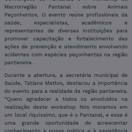
Macrorregião Pantanal sobre Animais
Peçonhentos. O evento reúne profissionais da
saúde, especialistas, acadêmicos e
representantes de diversas instituições para
promover capacitação e fortalecimento das
ações de prevenção e atendimento envolvendo
acidentes com espécies peçonhentas na região
pantaneira.
Durante a abertura, a secretária municipal de
Saúde, Tatiana Mattos, destacou a importância
do evento para a realidade da região pantaneira.
“Quero agradecer a todos os envolvidos na
realização deste workshop. Nós moramos em
um local riquíssimo, que é o Pantanal, e essa é
uma grande oportunidade de acrescentar
conhecimento à nossa prática e à assistência