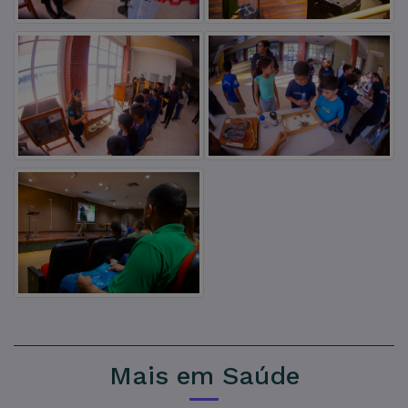
Mais em Saúde