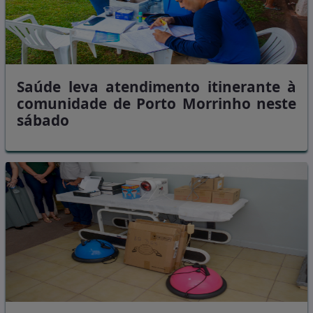
Saúde leva atendimento itinerante à
comunidade de Porto Morrinho neste
sábado