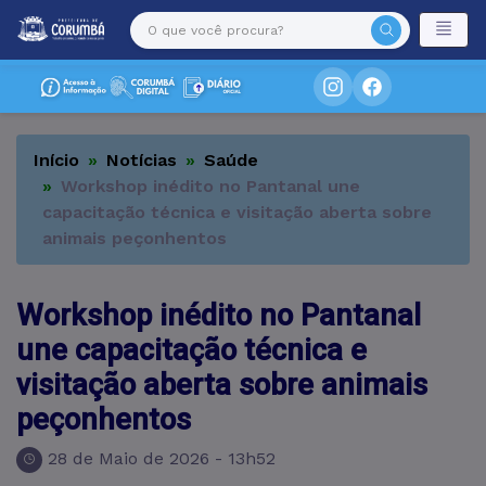
Início
Notícias
Saúde
Workshop inédito no Pantanal une
capacitação técnica e visitação aberta sobre
animais peçonhentos
Workshop inédito no Pantanal
une capacitação técnica e
visitação aberta sobre animais
peçonhentos
28 de Maio de 2026 - 13h52