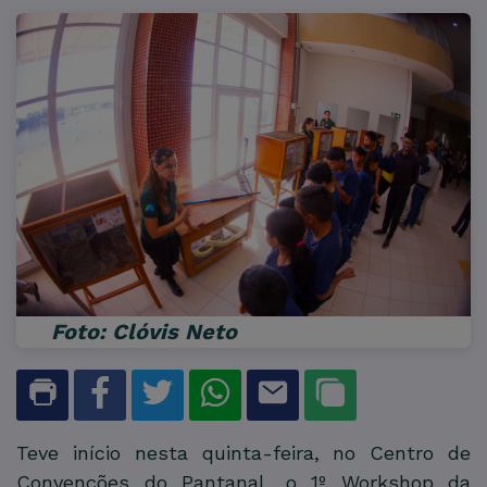
Foto: Clóvis Neto
Teve início nesta quinta-feira, no Centro de
Convenções do Pantanal, o 1º Workshop da