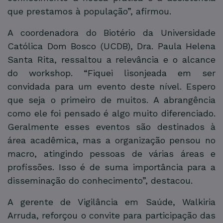
que prestamos à população”, afirmou.
A coordenadora do Biotério da Universidade
Católica Dom Bosco (UCDB), Dra. Paula Helena
Santa Rita, ressaltou a relevância e o alcance
do workshop. “Fiquei lisonjeada em ser
convidada para um evento deste nível. Espero
que seja o primeiro de muitos. A abrangência
como ele foi pensado é algo muito diferenciado.
Geralmente esses eventos são destinados à
área acadêmica, mas a organização pensou no
macro, atingindo pessoas de várias áreas e
profissões. Isso é de suma importância para a
disseminação do conhecimento”, destacou.
A gerente de Vigilância em Saúde, Walkiria
Arruda, reforçou o convite para participação das