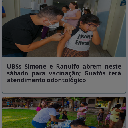
UBSs Simone e Ranulfo abrem neste
sábado para vacinação; Guatós terá
atendimento odontológico