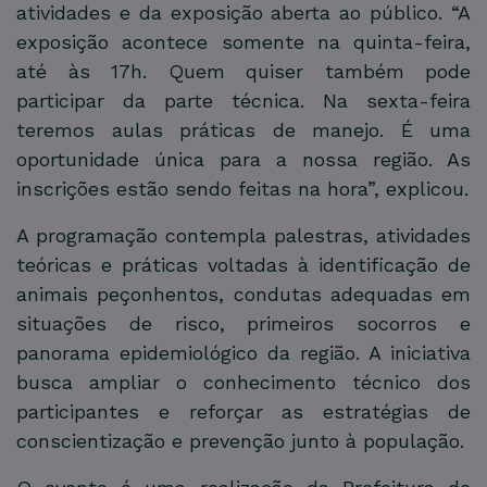
atividades e da exposição aberta ao público. “A
exposição acontece somente na quinta-feira,
até às 17h. Quem quiser também pode
participar da parte técnica. Na sexta-feira
teremos aulas práticas de manejo. É uma
oportunidade única para a nossa região. As
inscrições estão sendo feitas na hora”, explicou.
A programação contempla palestras, atividades
teóricas e práticas voltadas à identificação de
animais peçonhentos, condutas adequadas em
situações de risco, primeiros socorros e
panorama epidemiológico da região. A iniciativa
busca ampliar o conhecimento técnico dos
participantes e reforçar as estratégias de
conscientização e prevenção junto à população.