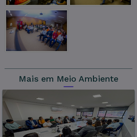
Mais em Meio Ambiente