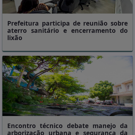
Prefeitura participa de reunião sobre
aterro sanitário e encerramento do
lixão
Encontro técnico debate manejo da
arborização urbana e segurança da