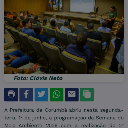
Foto: Clóvis Neto
A Prefeitura de Corumbá abriu nesta segunda-
feira, 1º de junho, a programação da Semana do
Meio Ambiente 2026 com a realização do 2º