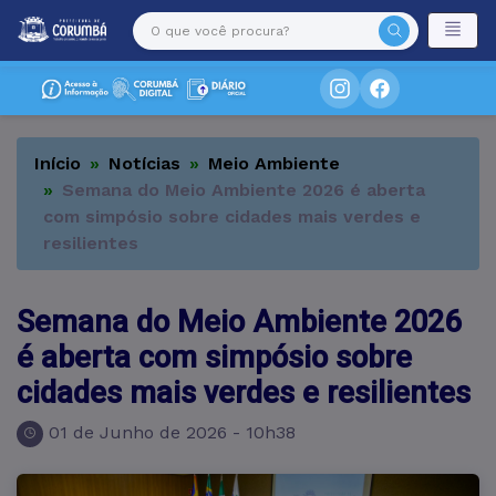
Início
Notícias
Meio Ambiente
Semana do Meio Ambiente 2026 é aberta
com simpósio sobre cidades mais verdes e
resilientes
Semana do Meio Ambiente 2026
é aberta com simpósio sobre
cidades mais verdes e resilientes
01 de Junho de 2026 - 10h38