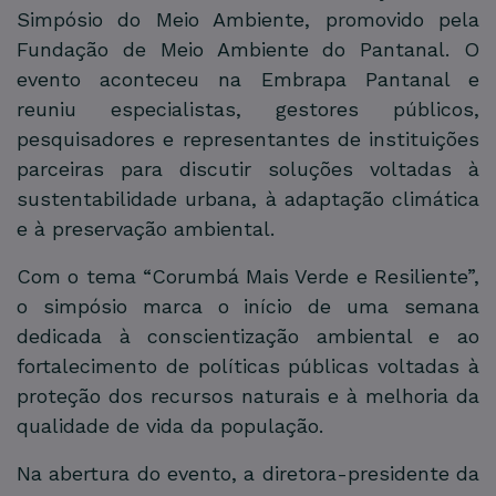
Simpósio do Meio Ambiente, promovido pela
Fundação de Meio Ambiente do Pantanal. O
evento aconteceu na Embrapa Pantanal e
reuniu especialistas, gestores públicos,
pesquisadores e representantes de instituições
parceiras para discutir soluções voltadas à
sustentabilidade urbana, à adaptação climática
e à preservação ambiental.
Com o tema “Corumbá Mais Verde e Resiliente”,
o simpósio marca o início de uma semana
dedicada à conscientização ambiental e ao
fortalecimento de políticas públicas voltadas à
proteção dos recursos naturais e à melhoria da
qualidade de vida da população.
Na abertura do evento, a diretora-presidente da