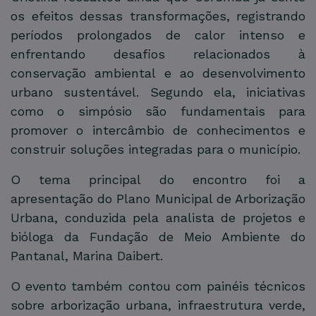
os efeitos dessas transformações, registrando
períodos prolongados de calor intenso e
enfrentando desafios relacionados à
conservação ambiental e ao desenvolvimento
urbano sustentável. Segundo ela, iniciativas
como o simpósio são fundamentais para
promover o intercâmbio de conhecimentos e
construir soluções integradas para o município.
O tema principal do encontro foi a
apresentação do Plano Municipal de Arborização
Urbana, conduzida pela analista de projetos e
bióloga da Fundação de Meio Ambiente do
Pantanal, Marina Daibert.
O evento também contou com painéis técnicos
sobre arborização urbana, infraestrutura verde,