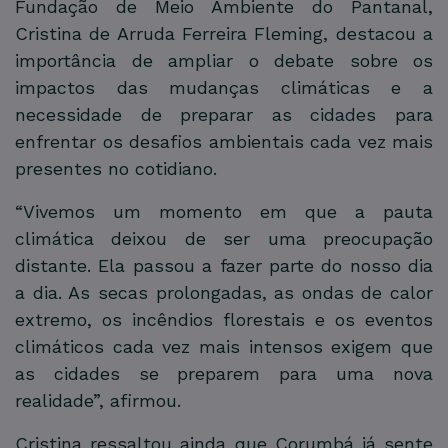
Fundação de Meio Ambiente do Pantanal,
Cristina de Arruda Ferreira Fleming, destacou a
importância de ampliar o debate sobre os
impactos das mudanças climáticas e a
necessidade de preparar as cidades para
enfrentar os desafios ambientais cada vez mais
presentes no cotidiano.
“Vivemos um momento em que a pauta
climática deixou de ser uma preocupação
distante. Ela passou a fazer parte do nosso dia
a dia. As secas prolongadas, as ondas de calor
extremo, os incêndios florestais e os eventos
climáticos cada vez mais intensos exigem que
as cidades se preparem para uma nova
realidade”, afirmou.
Cristina ressaltou ainda que Corumbá já sente