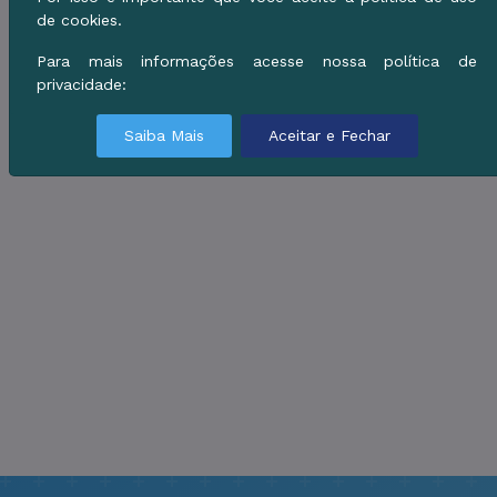
de cookies.
Para mais informações acesse nossa política de
privacidade:
Saiba Mais
Aceitar e Fechar