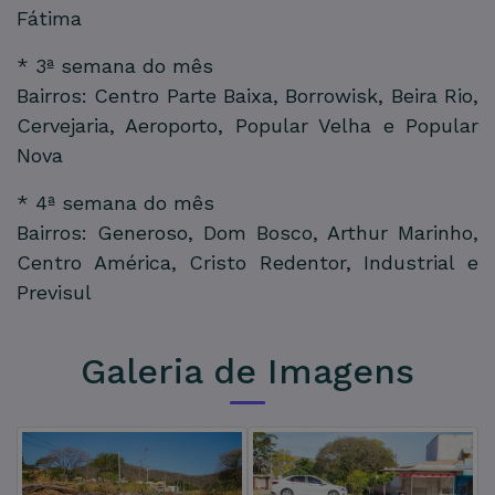
Fátima
* 3ª semana do mês
Bairros: Centro Parte Baixa, Borrowisk, Beira Rio,
Cervejaria, Aeroporto, Popular Velha e Popular
Nova
* 4ª semana do mês
Bairros: Generoso, Dom Bosco, Arthur Marinho,
Centro América, Cristo Redentor, Industrial e
Previsul
Galeria de Imagens