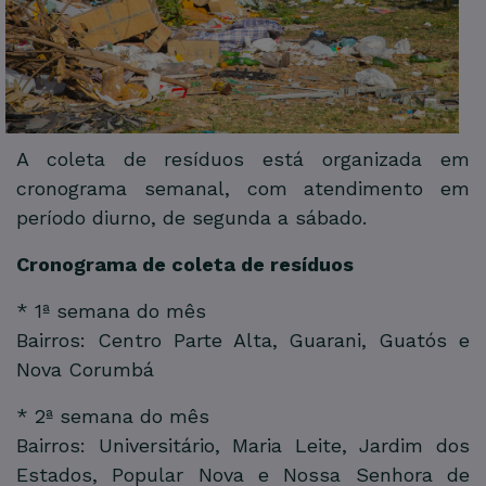
A coleta de resíduos está organizada em
cronograma semanal, com atendimento em
período diurno, de segunda a sábado.
Cronograma de coleta de resíduos
* 1ª semana do mês
Bairros: Centro Parte Alta, Guarani, Guatós e
Nova Corumbá
* 2ª semana do mês
Bairros: Universitário, Maria Leite, Jardim dos
Estados, Popular Nova e Nossa Senhora de