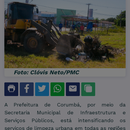
Foto: Clóvis Neto/PMC
A Prefeitura de Corumbá, por meio da
Secretaria Municipal de Infraestrutura e
Serviços Públicos, está intensificando os
serviços de limpeza urbana em todas as regiões