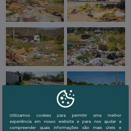
Utilizamos cookies para permitir uma melhor
experiência em nosso website e para nos ajudar a
compreender quais informações são mais úteis e