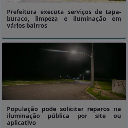
Prefeitura executa serviços de tapa-
buraco, limpeza e iluminação em
vários bairros
População pode solicitar reparos na
iluminação pública por site ou
aplicativo