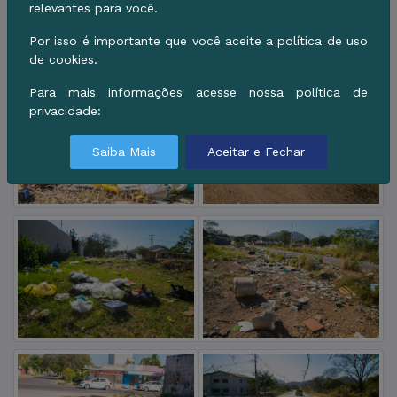
relevantes para você.
Por isso é importante que você aceite a política de uso
de cookies.
Para mais informações acesse nossa política de
privacidade:
Saiba Mais
Aceitar e Fechar