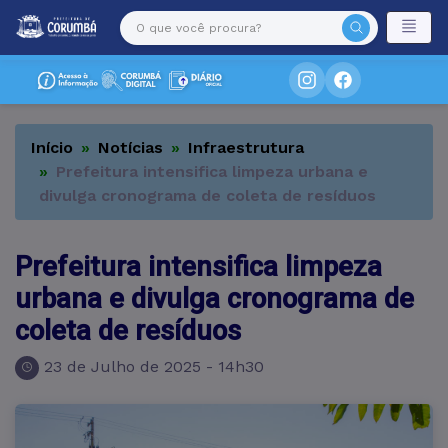
Início
Notícias
Infraestrutura
Prefeitura intensifica limpeza urbana e
divulga cronograma de coleta de resíduos
Prefeitura intensifica limpeza
urbana e divulga cronograma de
coleta de resíduos
23 de Julho de 2025 - 14h30