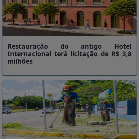
Restauração do antigo Hotel
Internacional terá licitação de R$ 3,8
milhões