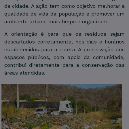
da cidade. A ação tem como objetivo melhorar a
qualidade de vida da população e promover um
ambiente urbano mais limpo e organizado.
A orientação é para que os resíduos sejam
descartados corretamente, nos dias e horários
estabelecidos para a coleta. A preservação dos
espaços públicos, com apoio da comunidade,
contribui diretamente para a conservação das
áreas atendidas.