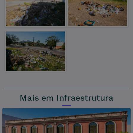
Mais em Infraestrutura