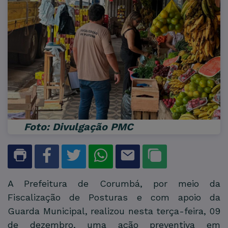
Foto: Divulgação PMC
A Prefeitura de Corumbá, por meio da
Fiscalização de Posturas e com apoio da
Guarda Municipal, realizou nesta terça-feira, 09
de dezembro, uma ação preventiva em