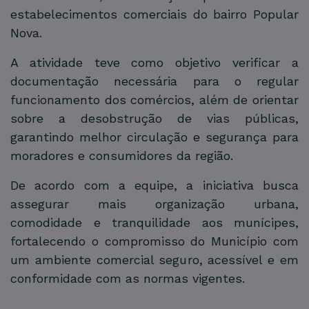
estabelecimentos comerciais do bairro Popular
Nova.
A atividade teve como objetivo verificar a
documentação necessária para o regular
funcionamento dos comércios, além de orientar
sobre a desobstrução de vias públicas,
garantindo melhor circulação e segurança para
moradores e consumidores da região.
De acordo com a equipe, a iniciativa busca
assegurar mais organização urbana,
comodidade e tranquilidade aos munícipes,
fortalecendo o compromisso do Município com
um ambiente comercial seguro, acessível e em
conformidade com as normas vigentes.