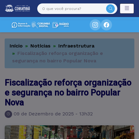
Início
Notícias
Infraestrutura
Fiscalização reforça organização e
segurança no bairro Popular Nova
Fiscalização reforça organização
e segurança no bairro Popular
Nova
09 de Dezembro de 2025 - 13h32