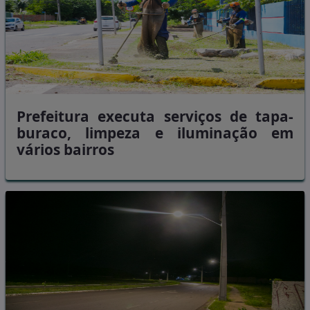
Prefeitura executa serviços de tapa-
buraco, limpeza e iluminação em
vários bairros