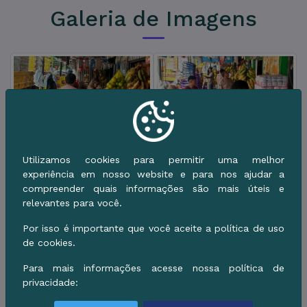
Galeria de Imagens
Utilizamos cookies para permitir uma melhor
experiência em nosso website e para nos ajudar a
compreender quais informações são mais úteis e
relevantes para você.
Por isso é importante que você aceite a política de uso
de cookies.
Para mais informações acesse nossa política de
privacidade: