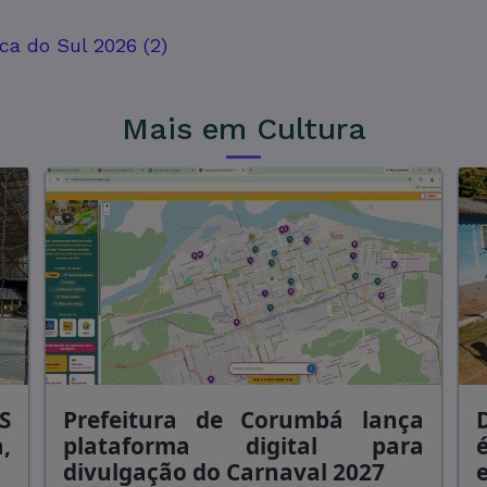
a do Sul 2026 (2)
Mais em Cultura
S
Prefeitura de Corumbá lança
,
plataforma digital para
divulgação do Carnaval 2027