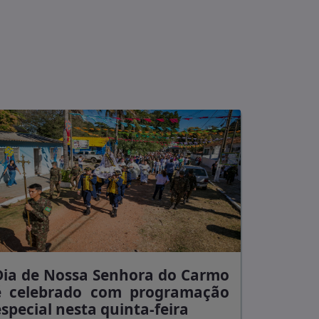
Dia de Nossa Senhora do Carmo
é celebrado com programação
especial nesta quinta-feira