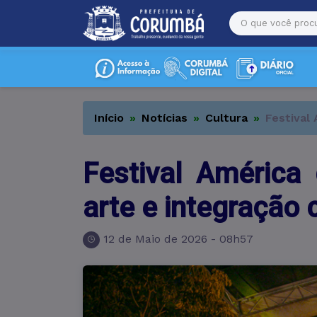
Início
Notícias
Cultura
Festival
Festival Améric
arte e integração c
12 de Maio de 2026 - 08h57