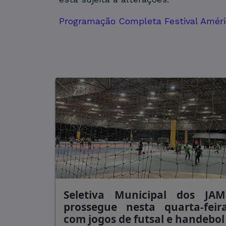
Programação Completa Festival Améric
Seletiva Municipal dos JAM
prossegue nesta quarta-feira
com jogos de futsal e handebol