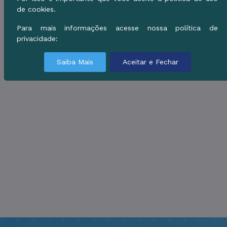
de cookies.
Para mais informações acesse nossa política de
privacidade:
Saiba Mais
Aceitar e Fechar