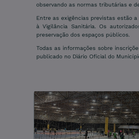
observando as normas tributárias e de
Entre as exigências previstas estão 
à Vigilância Sanitária. Os autoriza
preservação dos espaços públicos.
Todas as informações sobre inscriçõe
publicado no Diário Oficial do Municípi