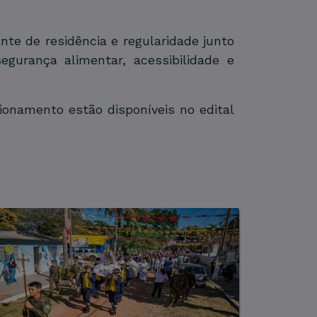
te de residência e regularidade junto
egurança alimentar, acessibilidade e
ionamento estão disponíveis no edital