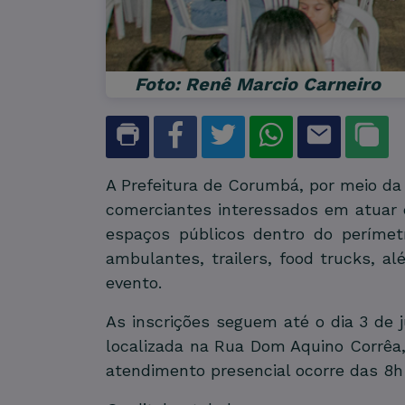
Foto: Renê Marcio Carneiro
A Prefeitura de Corumbá, por meio da 
comerciantes interessados em atuar d
espaços públicos dentro do perímetr
ambulantes, trailers, food trucks, al
evento.
As inscrições seguem até o dia 3 de
localizada na Rua Dom Aquino Corrêa, 
atendimento presencial ocorre das 8h