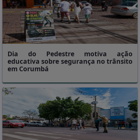
Dia do Pedestre motiva ação
educativa sobre segurança no trânsito
em Corumbá