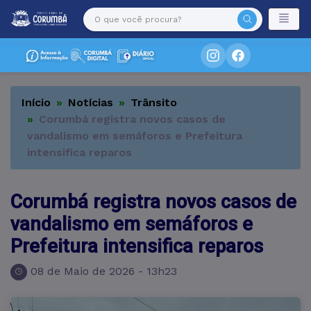
Início
Notícias
Trânsito
Corumbá registra novos casos de
vandalismo em semáforos e Prefeitura
intensifica reparos
Corumbá registra novos casos de
vandalismo em semáforos e
Prefeitura intensifica reparos
08 de Maio de 2026 - 13h23