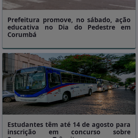
Prefeitura promove, no sábado, ação
educativa no Dia do Pedestre em
Corumbá
Estudantes têm até 14 de agosto para
inscrição em concurso sobre