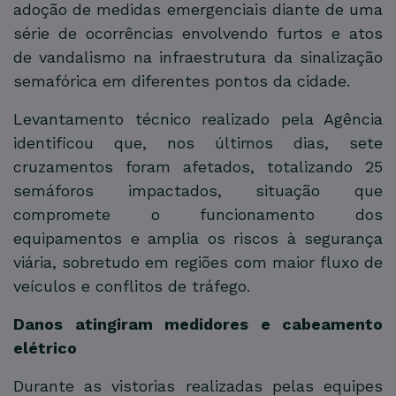
adoção de medidas emergenciais diante de uma
série de ocorrências envolvendo furtos e atos
de vandalismo na infraestrutura da sinalização
semafórica em diferentes pontos da cidade.
Levantamento técnico realizado pela Agência
identificou que, nos últimos dias, sete
cruzamentos foram afetados, totalizando 25
semáforos impactados, situação que
compromete o funcionamento dos
equipamentos e amplia os riscos à segurança
viária, sobretudo em regiões com maior fluxo de
veículos e conflitos de tráfego.
Danos atingiram medidores e cabeamento
elétrico
Durante as vistorias realizadas pelas equipes