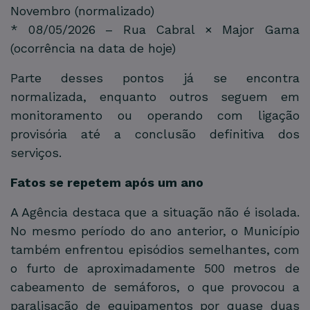
Novembro (normalizado)
* 08/05/2026 – Rua Cabral × Major Gama
(ocorrência na data de hoje)
Parte desses pontos já se encontra
normalizada, enquanto outros seguem em
monitoramento ou operando com ligação
provisória até a conclusão definitiva dos
serviços.
Fatos se repetem após um ano
A Agência destaca que a situação não é isolada.
No mesmo período do ano anterior, o Município
também enfrentou episódios semelhantes, com
o furto de aproximadamente 500 metros de
cabeamento de semáforos, o que provocou a
paralisação de equipamentos por quase duas