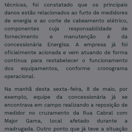
técnicas, foi constatado que os principais
danos estão relacionados ao furto de medidores
de energia e ao corte de cabeamento elétrico,
componentes cuja responsabilidade de
fornecimento e manutenção é da
concessionária Energisa. A empresa já foi
oficialmente acionada e vem atuando de forma
contínua para restabelecer o funcionamento
dos equipamentos, conforme cronograma
operacional.
Na manhã desta sexta-feira, 8 de maio, por
exemplo, equipe da concessionária já se
encontrava em campo realizando a reposição de
medidor no cruzamento da Rua Cabral com
Major Gama, local afetado durante a
madrugada. Outro ponto que já teve a situação