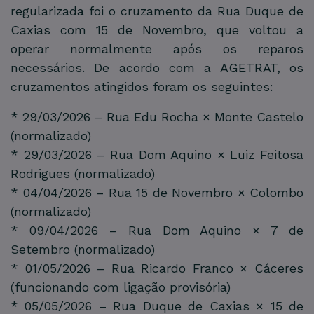
regularizada foi o cruzamento da Rua Duque de
Caxias com 15 de Novembro, que voltou a
operar normalmente após os reparos
necessários. De acordo com a AGETRAT, os
cruzamentos atingidos foram os seguintes:
* 29/03/2026 – Rua Edu Rocha × Monte Castelo
(normalizado)
* 29/03/2026 – Rua Dom Aquino × Luiz Feitosa
Rodrigues (normalizado)
* 04/04/2026 – Rua 15 de Novembro × Colombo
(normalizado)
* 09/04/2026 – Rua Dom Aquino × 7 de
Setembro (normalizado)
* 01/05/2026 – Rua Ricardo Franco × Cáceres
(funcionando com ligação provisória)
* 05/05/2026 – Rua Duque de Caxias × 15 de