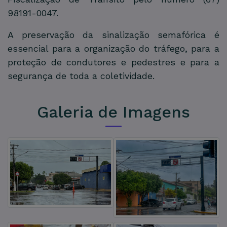
98191-0047.
A preservação da sinalização semafórica é
essencial para a organização do tráfego, para a
proteção de condutores e pedestres e para a
segurança de toda a coletividade.
Galeria de Imagens