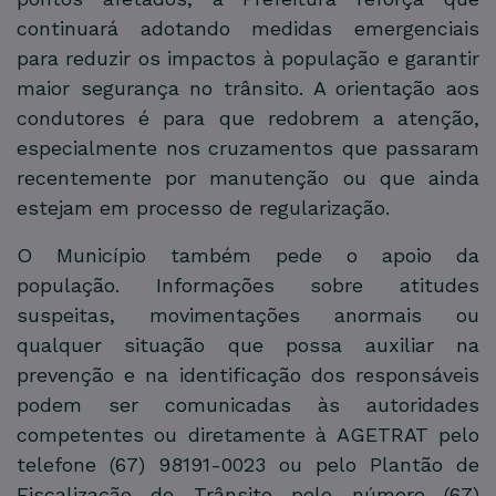
continuará adotando medidas emergenciais
para reduzir os impactos à população e garantir
maior segurança no trânsito. A orientação aos
condutores é para que redobrem a atenção,
especialmente nos cruzamentos que passaram
recentemente por manutenção ou que ainda
estejam em processo de regularização.
O Município também pede o apoio da
população. Informações sobre atitudes
suspeitas, movimentações anormais ou
qualquer situação que possa auxiliar na
prevenção e na identificação dos responsáveis
podem ser comunicadas às autoridades
competentes ou diretamente à AGETRAT pelo
telefone (67) 98191-0023 ou pelo Plantão de
Fiscalização de Trânsito pelo número (67)