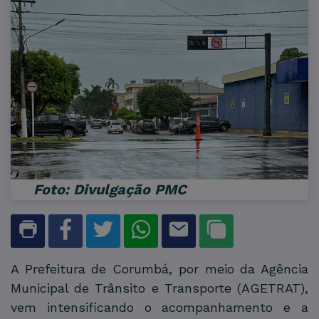
Foto: Divulgação PMC
A Prefeitura de Corumbá, por meio da Agência
Municipal de Trânsito e Transporte (AGETRAT),
vem intensificando o acompanhamento e a