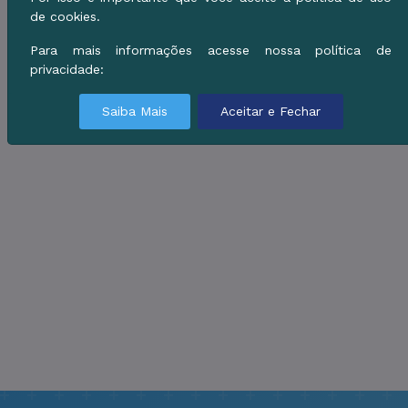
de cookies.
Para mais informações acesse nossa política de
privacidade:
Saiba Mais
Aceitar e Fechar