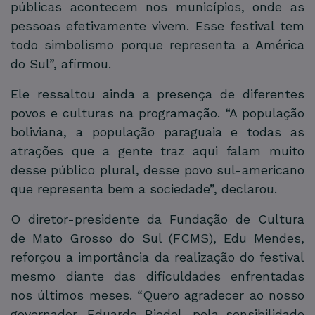
públicas acontecem nos municípios, onde as
pessoas efetivamente vivem. Esse festival tem
todo simbolismo porque representa a América
do Sul”, afirmou.
Ele ressaltou ainda a presença de diferentes
povos e culturas na programação. “A população
boliviana, a população paraguaia e todas as
atrações que a gente traz aqui falam muito
desse público plural, desse povo sul-americano
que representa bem a sociedade”, declarou.
O diretor-presidente da Fundação de Cultura
de Mato Grosso do Sul (FCMS), Edu Mendes,
reforçou a importância da realização do festival
mesmo diante das dificuldades enfrentadas
nos últimos meses. “Quero agradecer ao nosso
governador, Eduardo Riedel, pela sensibilidade