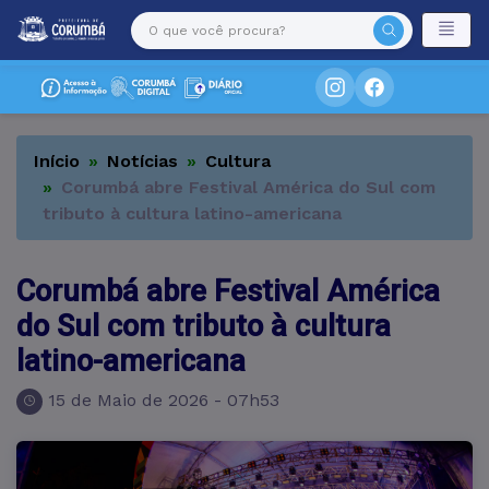
Início
Notícias
Cultura
Corumbá abre Festival América do Sul com
tributo à cultura latino-americana
Corumbá abre Festival América
do Sul com tributo à cultura
latino-americana
15 de Maio de 2026 - 07h53