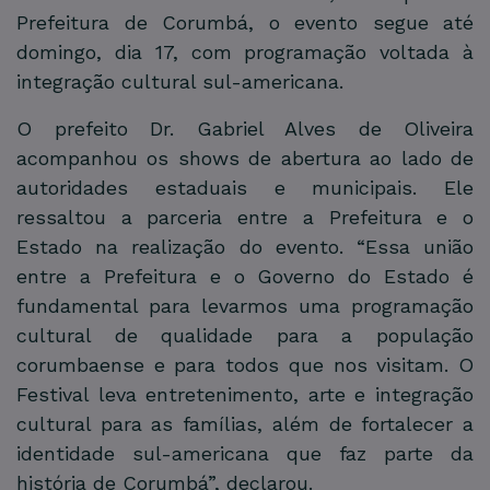
Prefeitura de Corumbá, o evento segue até
domingo, dia 17, com programação voltada à
integração cultural sul-americana.
O prefeito Dr. Gabriel Alves de Oliveira
acompanhou os shows de abertura ao lado de
autoridades estaduais e municipais. Ele
ressaltou a parceria entre a Prefeitura e o
Estado na realização do evento. “Essa união
entre a Prefeitura e o Governo do Estado é
fundamental para levarmos uma programação
cultural de qualidade para a população
corumbaense e para todos que nos visitam. O
Festival leva entretenimento, arte e integração
cultural para as famílias, além de fortalecer a
identidade sul-americana que faz parte da
história de Corumbá”, declarou.