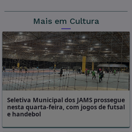
Mais em Cultura
Seletiva Municipal dos JAMS prossegue
nesta quarta-feira, com jogos de futsal
e handebol