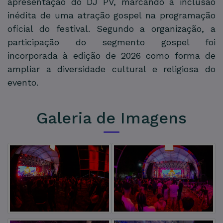
apresentação do DJ PV, marcando a inclusão
inédita de uma atração gospel na programação
oficial do festival. Segundo a organização, a
participação do segmento gospel foi
incorporada à edição de 2026 como forma de
ampliar a diversidade cultural e religiosa do
evento.
Galeria de Imagens