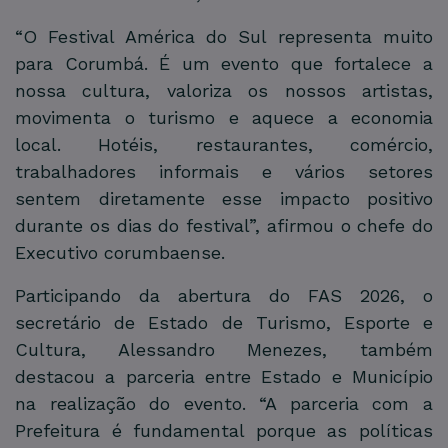
“O Festival América do Sul representa muito
para Corumbá. É um evento que fortalece a
nossa cultura, valoriza os nossos artistas,
movimenta o turismo e aquece a economia
local. Hotéis, restaurantes, comércio,
trabalhadores informais e vários setores
sentem diretamente esse impacto positivo
durante os dias do festival”, afirmou o chefe do
Executivo corumbaense.
Participando da abertura do FAS 2026, o
secretário de Estado de Turismo, Esporte e
Cultura, Alessandro Menezes, também
destacou a parceria entre Estado e Município
na realização do evento. “A parceria com a
Prefeitura é fundamental porque as políticas