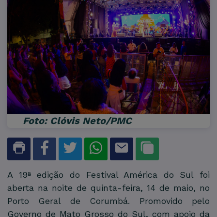
Foto: Clóvis Neto/PMC
A 19ª edição do Festival América do Sul foi
aberta na noite de quinta-feira, 14 de maio, no
Porto Geral de Corumbá. Promovido pelo
Governo de Mato Grosso do Sul, com apoio da