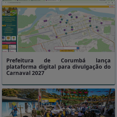
Prefeitura de Corumbá lança
plataforma digital para divulgação do
Carnaval 2027