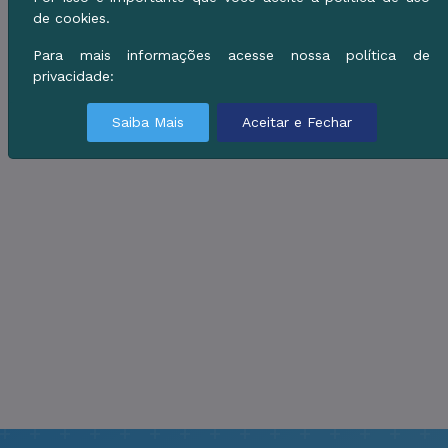
de cookies.
Para mais informações acesse nossa política de
privacidade:
Saiba Mais
Aceitar e Fechar