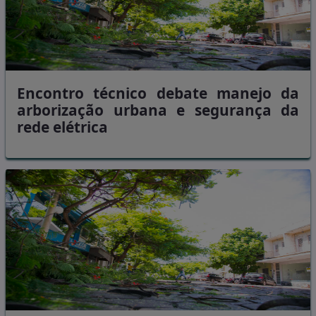
Encontro técnico debate manejo da
arborização urbana e segurança da
rede elétrica