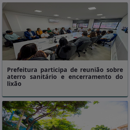
Prefeitura participa de reunião sobre
aterro sanitário e encerramento do
lixão