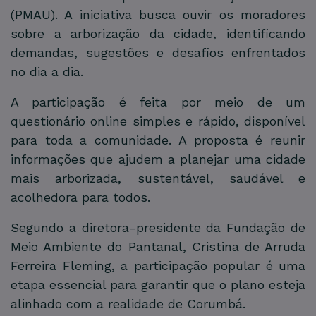
(PMAU). A iniciativa busca ouvir os moradores
sobre a arborização da cidade, identificando
demandas, sugestões e desafios enfrentados
no dia a dia.
A participação é feita por meio de um
questionário online simples e rápido, disponível
para toda a comunidade. A proposta é reunir
informações que ajudem a planejar uma cidade
mais arborizada, sustentável, saudável e
acolhedora para todos.
Segundo a diretora-presidente da Fundação de
Meio Ambiente do Pantanal, Cristina de Arruda
Ferreira Fleming, a participação popular é uma
etapa essencial para garantir que o plano esteja
alinhado com a realidade de Corumbá.