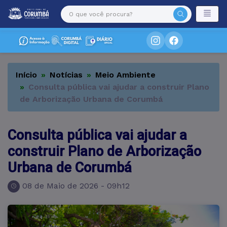
Início
Notícias
Meio Ambiente
Consulta pública vai ajudar a construir Plano
de Arborização Urbana de Corumbá
Consulta pública vai ajudar a
construir Plano de Arborização
Urbana de Corumbá
08 de Maio de 2026 - 09h12