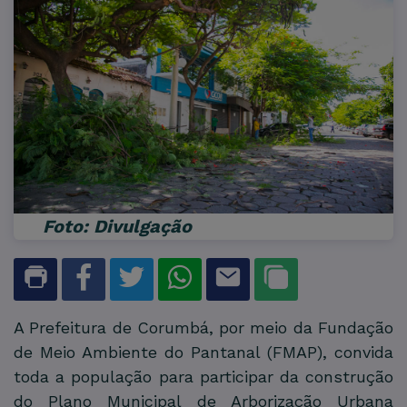
Foto: Divulgação
A Prefeitura de Corumbá, por meio da Fundação
de Meio Ambiente do Pantanal (FMAP), convida
toda a população para participar da construção
do Plano Municipal de Arborização Urbana