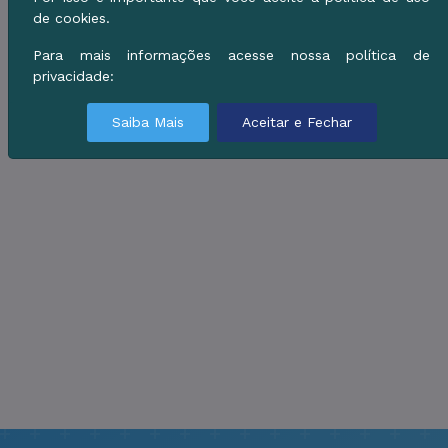
de cookies.
Para mais informações acesse nossa política de
privacidade:
Saiba Mais
Aceitar e Fechar