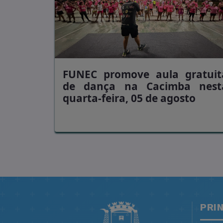
FUNEC promove aula gratuit
de dança na Cacimba nest
quarta-feira, 05 de agosto
PRI