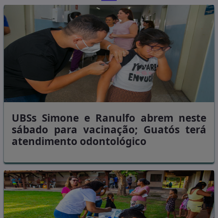
UBSs Simone e Ranulfo abrem neste
sábado para vacinação; Guatós terá
atendimento odontológico