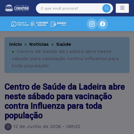
Início
Notícias
Saúde
Centro de Saúde da Ladeira abre neste
sábado para vacinação contra Influenza para
toda população
Centro de Saúde da Ladeira abre
neste sábado para vacinação
contra Influenza para toda
população
12 de Junho de 2026 - 08h32