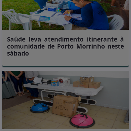
Saúde leva atendimento itinerante à
comunidade de Porto Morrinho neste
sábado