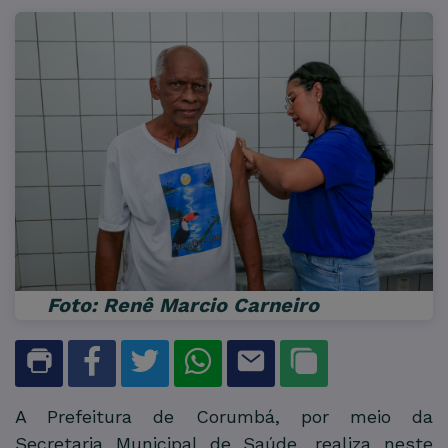
Foto: Renê Marcio Carneiro
A Prefeitura de Corumbá, por meio da
Secretaria Municipal de Saúde, realiza neste