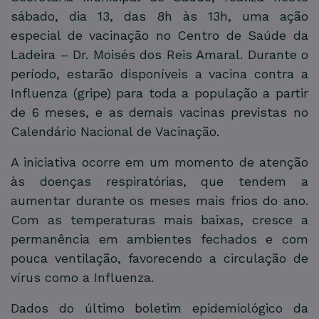
sábado, dia 13, das 8h às 13h, uma ação
especial de vacinação no Centro de Saúde da
Ladeira – Dr. Moisés dos Reis Amaral. Durante o
período, estarão disponíveis a vacina contra a
Influenza (gripe) para toda a população a partir
de 6 meses, e as demais vacinas previstas no
Calendário Nacional de Vacinação.
A iniciativa ocorre em um momento de atenção
às doenças respiratórias, que tendem a
aumentar durante os meses mais frios do ano.
Com as temperaturas mais baixas, cresce a
permanência em ambientes fechados e com
pouca ventilação, favorecendo a circulação de
vírus como a Influenza.
Dados do último boletim epidemiológico da