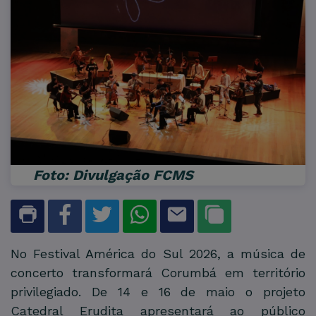
Foto: Divulgação FCMS
No Festival América do Sul 2026, a música de
concerto transformará Corumbá em território
privilegiado. De 14 e 16 de maio o projeto
Catedral Erudita apresentará ao público