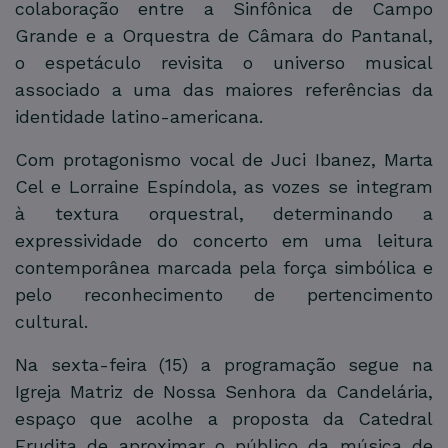
colaboração entre a Sinfônica de Campo
Grande e a Orquestra de Câmara do Pantanal,
o espetáculo revisita o universo musical
associado a uma das maiores referências da
identidade latino-americana.
Com protagonismo vocal de Juci Ibanez, Marta
Cel e Lorraine Espíndola, as vozes se integram
à textura orquestral, determinando a
expressividade do concerto em uma leitura
contemporânea marcada pela força simbólica e
pelo reconhecimento de pertencimento
cultural.
Na sexta-feira (15) a programação segue na
Igreja Matriz de Nossa Senhora da Candelária,
espaço que acolhe a proposta da Catedral
Erudita de aproximar o público da música de