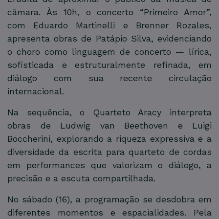
câmara. Às 10h, o concerto “Primeiro Amor”,
com Eduardo Martinelli e Brenner Rozales,
apresenta obras de Patápio Silva, evidenciando
o choro como linguagem de concerto — lírica,
sofisticada e estruturalmente refinada, em
diálogo com sua recente circulação
internacional.
Na sequência, o Quarteto Aracy interpreta
obras de Ludwig van Beethoven e Luigi
Boccherini, explorando a riqueza expressiva e a
diversidade da escrita para quarteto de cordas
em performances que valorizam o diálogo, a
precisão e a escuta compartilhada.
No sábado (16), a programação se desdobra em
diferentes momentos e espacialidades. Pela