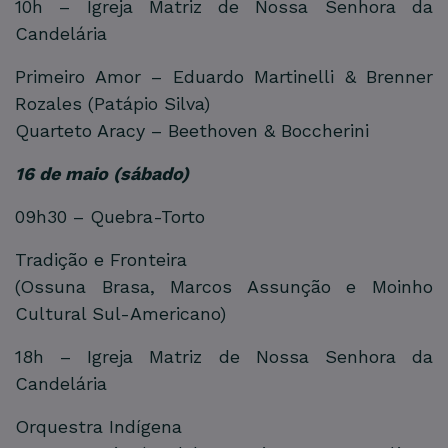
10h – Igreja Matriz de Nossa Senhora da
Candelária
Primeiro Amor – Eduardo Martinelli & Brenner
Rozales (Patápio Silva)
Quarteto Aracy – Beethoven & Boccherini
16 de maio (sábado)
09h30 – Quebra-Torto
Tradição e Fronteira
(Ossuna Brasa, Marcos Assunção e Moinho
Cultural Sul-Americano)
18h – Igreja Matriz de Nossa Senhora da
Candelária
Orquestra Indígena