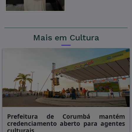
Mais em Cultura
Prefeitura de Corumbá mantém
credenciamento aberto para agentes
culturais