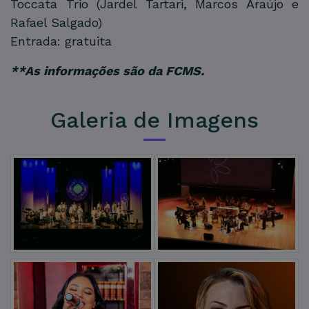
Toccata Trio (Jardel Tartari, Marcos Araújo e
Rafael Salgado)
Entrada: gratuita
**As informações são da FCMS.
Galeria de Imagens