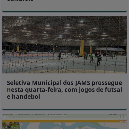
Seletiva Municipal dos JAMS prossegue
nesta quarta-feira, com jogos de futsal
e handebol