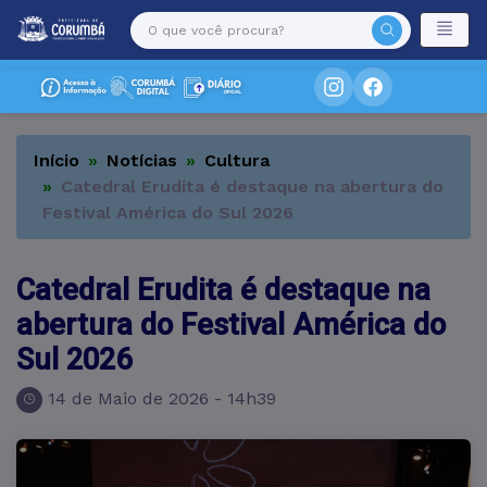
Início
Notícias
Cultura
Catedral Erudita é destaque na abertura do
Festival América do Sul 2026
Catedral Erudita é destaque na
abertura do Festival América do
Sul 2026
14 de Maio de 2026 - 14h39