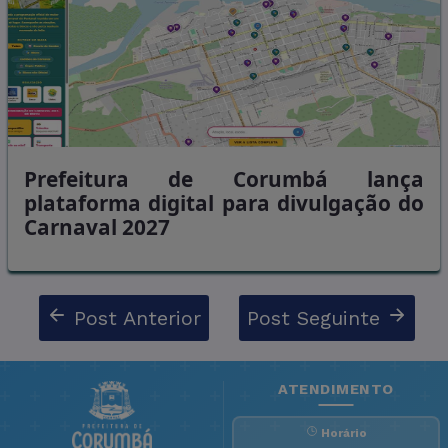
Prefeitura de Corumbá lança
plataforma digital para divulgação do
Carnaval 2027
Post Anterior
Post Seguinte
ATENDIMENTO
Horário