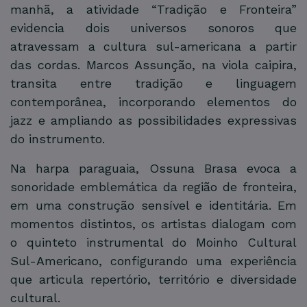
manhã, a atividade “Tradição e Fronteira”
evidencia dois universos sonoros que
atravessam a cultura sul-americana a partir
das cordas. Marcos Assunção, na viola caipira,
transita entre tradição e linguagem
contemporânea, incorporando elementos do
jazz e ampliando as possibilidades expressivas
do instrumento.
Na harpa paraguaia, Ossuna Brasa evoca a
sonoridade emblemática da região de fronteira,
em uma construção sensível e identitária. Em
momentos distintos, os artistas dialogam com
o quinteto instrumental do Moinho Cultural
Sul-Americano, configurando uma experiência
que articula repertório, território e diversidade
cultural.