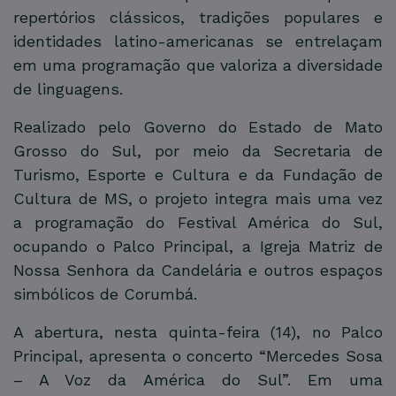
repertórios clássicos, tradições populares e
identidades latino-americanas se entrelaçam
em uma programação que valoriza a diversidade
de linguagens.
Realizado pelo Governo do Estado de Mato
Grosso do Sul, por meio da Secretaria de
Turismo, Esporte e Cultura e da Fundação de
Cultura de MS, o projeto integra mais uma vez
a programação do Festival América do Sul,
ocupando o Palco Principal, a Igreja Matriz de
Nossa Senhora da Candelária e outros espaços
simbólicos de Corumbá.
A abertura, nesta quinta-feira (14), no Palco
Principal, apresenta o concerto “Mercedes Sosa
– A Voz da América do Sul”. Em uma