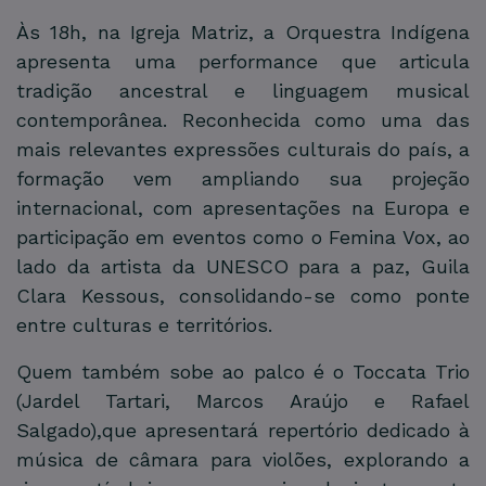
Às 18h, na Igreja Matriz, a Orquestra Indígena
apresenta uma performance que articula
tradição ancestral e linguagem musical
contemporânea. Reconhecida como uma das
mais relevantes expressões culturais do país, a
formação vem ampliando sua projeção
internacional, com apresentações na Europa e
participação em eventos como o Femina Vox, ao
lado da artista da UNESCO para a paz, Guila
Clara Kessous, consolidando-se como ponte
entre culturas e territórios.
Quem também sobe ao palco é o Toccata Trio
(Jardel Tartari, Marcos Araújo e Rafael
Salgado),que apresentará repertório dedicado à
música de câmara para violões, explorando a