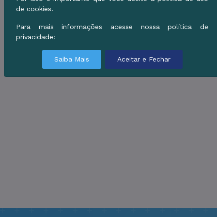
de cookies.
Para mais informações acesse nossa política de
privacidade:
Saiba Mais
Aceitar e Fechar