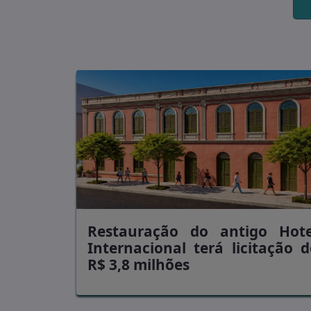
Restauração do antigo Hote
Internacional terá licitação d
R$ 3,8 milhões