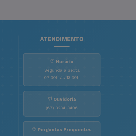
ATENDIMENTO
Horário
Segunda a Sexta
07:30h às 13:30h
Ouvidoria
(67) 3234-3406
Perguntas Frequentes