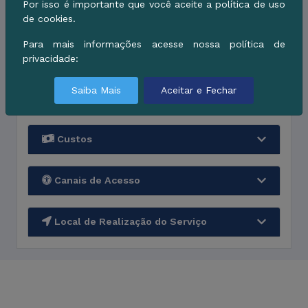
Por isso é importante que você aceite a política de uso
Etapas de Processamento
de cookies.
Para mais informações acesse nossa política de
Quanto tempo leva
privacidade:
Saiba Mais
Aceitar e Fechar
Documentos necessários
Custos
Canais de Acesso
Local de Realização do Serviço