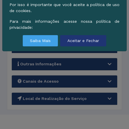
Por isso é importante que você aceite a política de uso
de cookies.
Quem pode utilizar
Para mais informações acesse nossa política de
privacidade:
Quanto tempo leva
Saiba Mais
Aceitar e Fechar
Custos
Outras Informações
Canais de Acesso
Local de Realização do Serviço