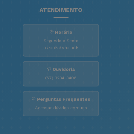
ATENDIMENTO
Horário
Segunda a Sexta
07:30h às 13:30h
Ouvidoria
(67) 3234-3406
Perguntas Frequentes
Acessar dúvidas comuns