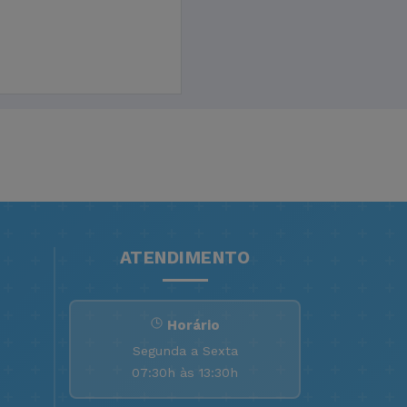
ATENDIMENTO
Horário
Segunda a Sexta
07:30h às 13:30h