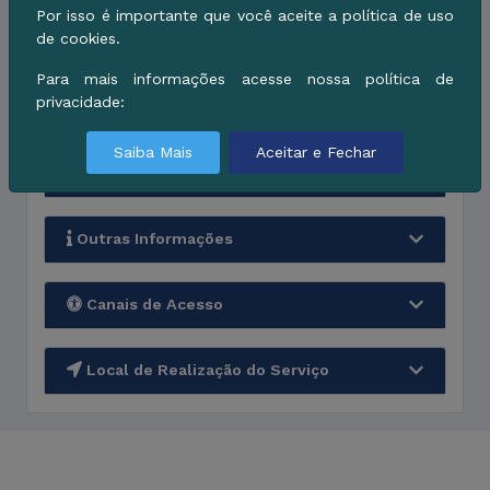
Por isso é importante que você aceite a política de uso
de cookies.
Etapas de Processamento
Para mais informações acesse nossa política de
privacidade:
Quanto tempo leva
Saiba Mais
Aceitar e Fechar
Documentos necessários
Outras Informações
Canais de Acesso
Local de Realização do Serviço