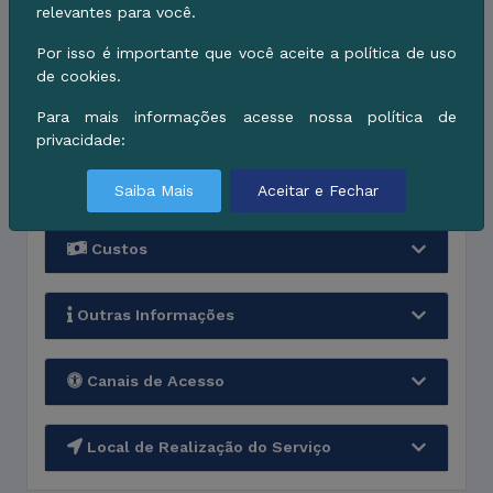
relevantes para você.
Etapas de Processamento
Por isso é importante que você aceite a política de uso
de cookies.
Para mais informações acesse nossa política de
Quanto tempo leva
privacidade:
Documentos necessários
Saiba Mais
Aceitar e Fechar
Custos
Outras Informações
Canais de Acesso
Local de Realização do Serviço