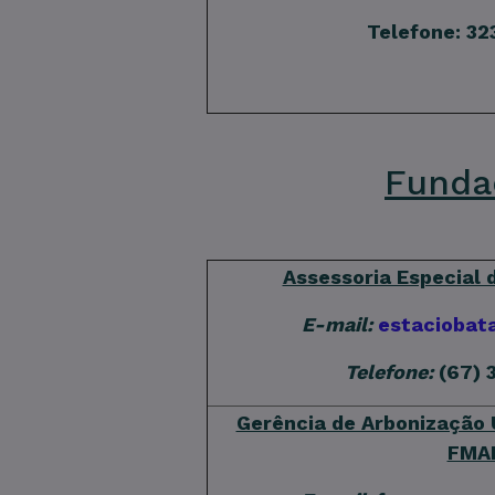
Telefone: 32
Funda
Assessoria Especial
E-mail:
estaciobat
Telefone:
(67) 
Gerência de Arbonização
FMA