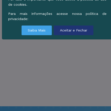
de cookies.
Para mais informações acesse nossa política de
privacidade:
Saiba Mais
Aceitar e Fechar